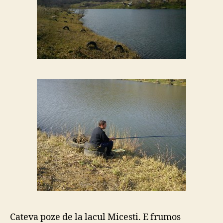
Cateva poze de la lacul Micesti. E frumos