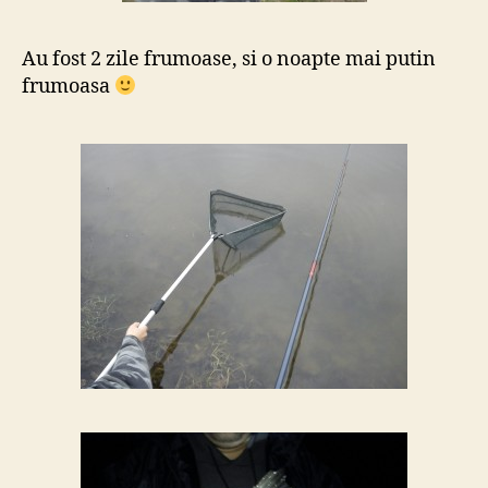
Au fost 2 zile frumoase, si o noapte mai putin
frumoasa