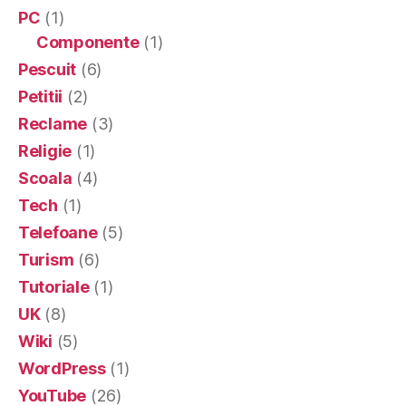
PC
(1)
Componente
(1)
Pescuit
(6)
Petitii
(2)
Reclame
(3)
Religie
(1)
Scoala
(4)
Tech
(1)
Telefoane
(5)
Turism
(6)
Tutoriale
(1)
UK
(8)
Wiki
(5)
WordPress
(1)
YouTube
(26)