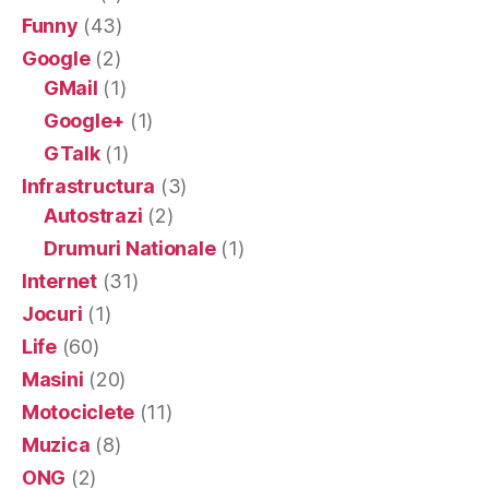
Funny
(43)
Google
(2)
GMail
(1)
Google+
(1)
GTalk
(1)
Infrastructura
(3)
Autostrazi
(2)
Drumuri Nationale
(1)
Internet
(31)
Jocuri
(1)
Life
(60)
Masini
(20)
Motociclete
(11)
Muzica
(8)
ONG
(2)