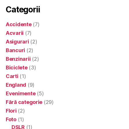
Categorii
Accidente
(7)
Acvarii
(7)
Asigurari
(2)
Bancuri
(2)
Benzinarii
(2)
Biciclete
(3)
Carti
(1)
England
(9)
Evenimente
(5)
Fără categorie
(29)
Flori
(2)
Foto
(1)
DSLR
(1)