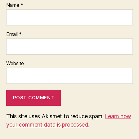
Name
*
Email
*
Website
This site uses Akismet to reduce spam.
Learn how
your comment data is processed.