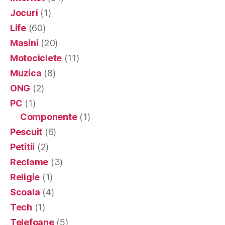
Jocuri
(1)
Life
(60)
Masini
(20)
Motociclete
(11)
Muzica
(8)
ONG
(2)
PC
(1)
Componente
(1)
Pescuit
(6)
Petitii
(2)
Reclame
(3)
Religie
(1)
Scoala
(4)
Tech
(1)
Telefoane
(5)