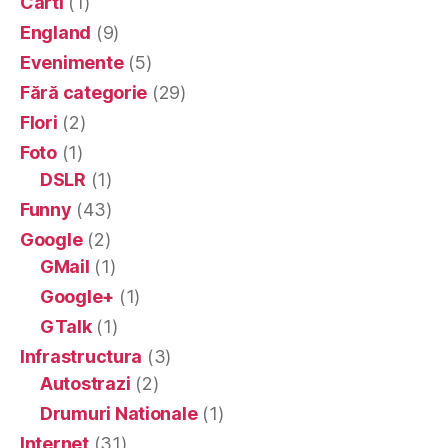
Carti
(1)
England
(9)
Evenimente
(5)
Fără categorie
(29)
Flori
(2)
Foto
(1)
DSLR
(1)
Funny
(43)
Google
(2)
GMail
(1)
Google+
(1)
GTalk
(1)
Infrastructura
(3)
Autostrazi
(2)
Drumuri Nationale
(1)
Internet
(31)