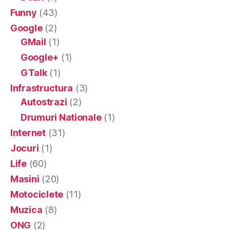
Funny
(43)
Google
(2)
GMail
(1)
Google+
(1)
GTalk
(1)
Infrastructura
(3)
Autostrazi
(2)
Drumuri Nationale
(1)
Internet
(31)
Jocuri
(1)
Life
(60)
Masini
(20)
Motociclete
(11)
Muzica
(8)
ONG
(2)