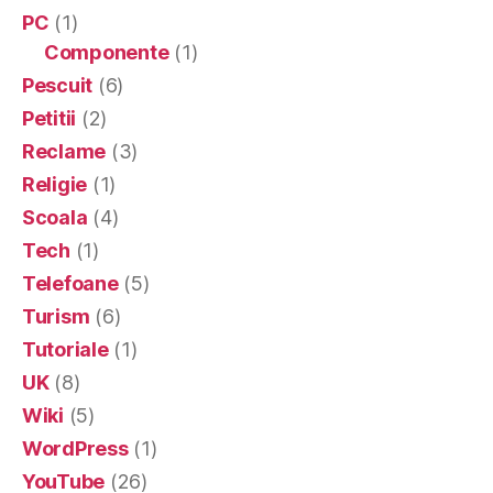
PC
(1)
Componente
(1)
Pescuit
(6)
Petitii
(2)
Reclame
(3)
Religie
(1)
Scoala
(4)
Tech
(1)
Telefoane
(5)
Turism
(6)
Tutoriale
(1)
UK
(8)
Wiki
(5)
WordPress
(1)
YouTube
(26)