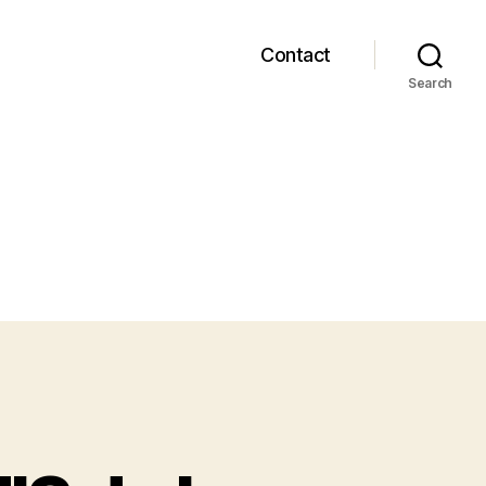
Contact
Search