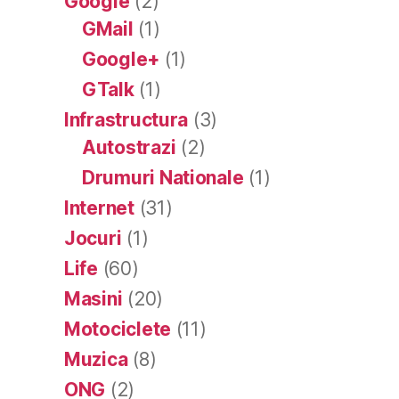
Google
(2)
GMail
(1)
Google+
(1)
GTalk
(1)
Infrastructura
(3)
Autostrazi
(2)
Drumuri Nationale
(1)
Internet
(31)
Jocuri
(1)
Life
(60)
Masini
(20)
Motociclete
(11)
Muzica
(8)
ONG
(2)