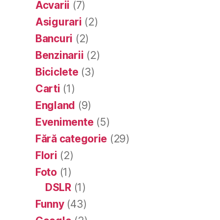
Acvarii
(7)
Asigurari
(2)
Bancuri
(2)
Benzinarii
(2)
Biciclete
(3)
Carti
(1)
England
(9)
Evenimente
(5)
Fără categorie
(29)
Flori
(2)
Foto
(1)
DSLR
(1)
Funny
(43)