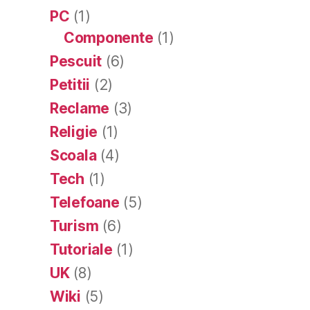
PC
(1)
Componente
(1)
Pescuit
(6)
Petitii
(2)
Reclame
(3)
Religie
(1)
Scoala
(4)
Tech
(1)
Telefoane
(5)
Turism
(6)
Tutoriale
(1)
UK
(8)
Wiki
(5)