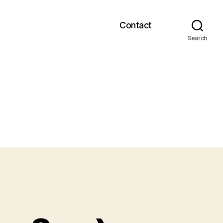
Contact
Search