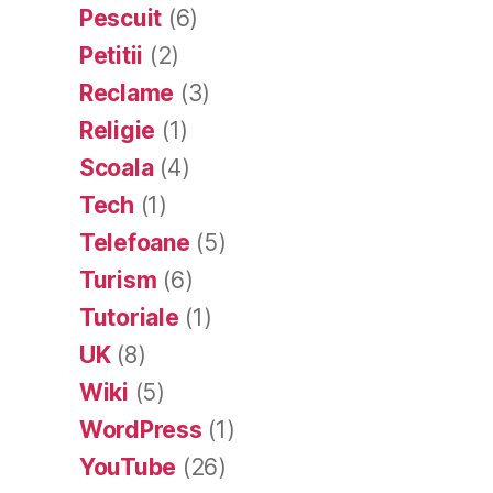
Pescuit
(6)
Petitii
(2)
Reclame
(3)
Religie
(1)
Scoala
(4)
Tech
(1)
Telefoane
(5)
Turism
(6)
Tutoriale
(1)
UK
(8)
Wiki
(5)
WordPress
(1)
YouTube
(26)