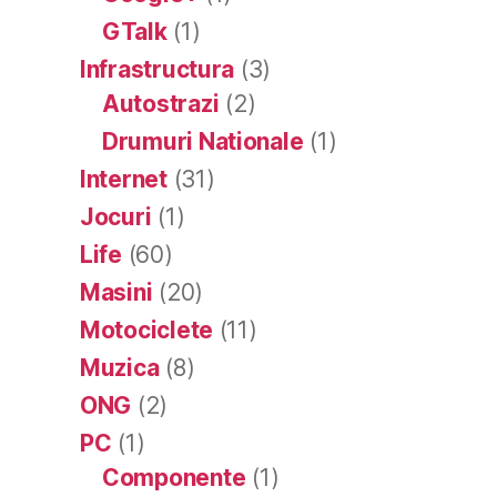
GTalk
(1)
Infrastructura
(3)
Autostrazi
(2)
Drumuri Nationale
(1)
Internet
(31)
Jocuri
(1)
Life
(60)
Masini
(20)
Motociclete
(11)
Muzica
(8)
ONG
(2)
PC
(1)
Componente
(1)