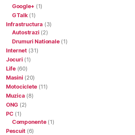
Google+
(1)
GTalk
(1)
Infrastructura
(3)
Autostrazi
(2)
Drumuri Nationale
(1)
Internet
(31)
Jocuri
(1)
Life
(60)
Masini
(20)
Motociclete
(11)
Muzica
(8)
ONG
(2)
PC
(1)
Componente
(1)
Pescuit
(6)