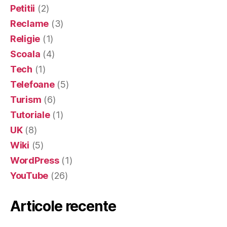
Petitii
(2)
Reclame
(3)
Religie
(1)
Scoala
(4)
Tech
(1)
Telefoane
(5)
Turism
(6)
Tutoriale
(1)
UK
(8)
Wiki
(5)
WordPress
(1)
YouTube
(26)
Articole recente