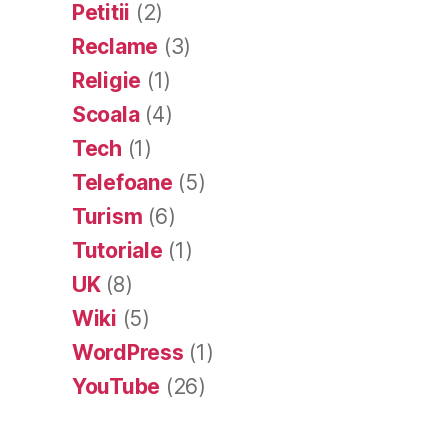
Petitii
(2)
Reclame
(3)
Religie
(1)
Scoala
(4)
Tech
(1)
Telefoane
(5)
Turism
(6)
Tutoriale
(1)
UK
(8)
Wiki
(5)
WordPress
(1)
YouTube
(26)