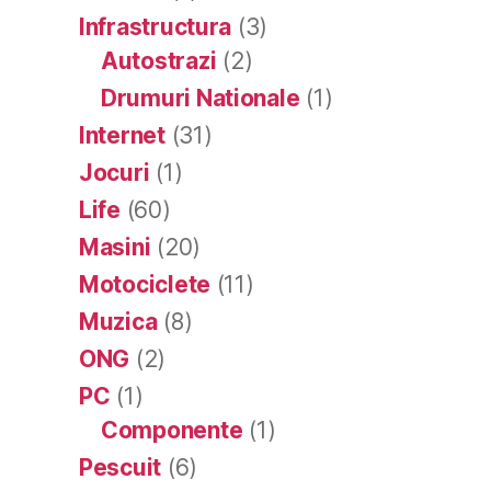
Infrastructura
(3)
Autostrazi
(2)
Drumuri Nationale
(1)
Internet
(31)
Jocuri
(1)
Life
(60)
Masini
(20)
Motociclete
(11)
Muzica
(8)
ONG
(2)
PC
(1)
Componente
(1)
Pescuit
(6)