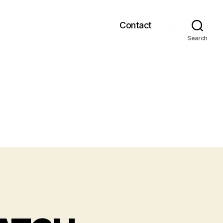
Contact
Search