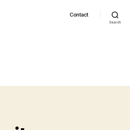
Contact
Search