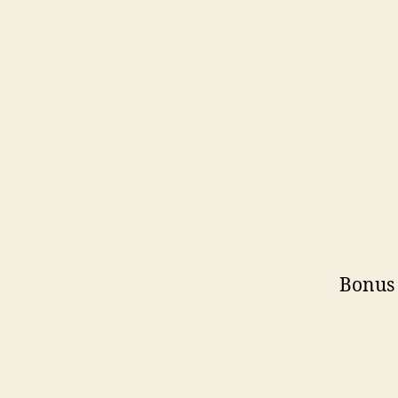
Bonus 