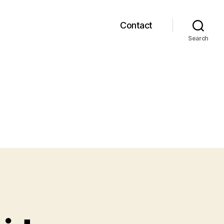
Contact
Search