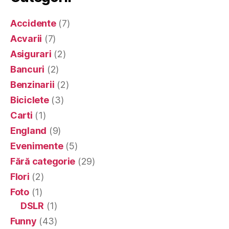
Accidente
(7)
Acvarii
(7)
Asigurari
(2)
Bancuri
(2)
Benzinarii
(2)
Biciclete
(3)
Carti
(1)
England
(9)
Evenimente
(5)
Fără categorie
(29)
Flori
(2)
Foto
(1)
DSLR
(1)
Funny
(43)