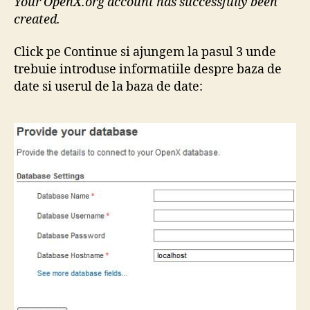
Your OpenX.org account has successfully been
created.
Click pe Continue si ajungem la pasul 3 unde
trebuie introduse informatiile despre baza de
date si userul de la baza de date: