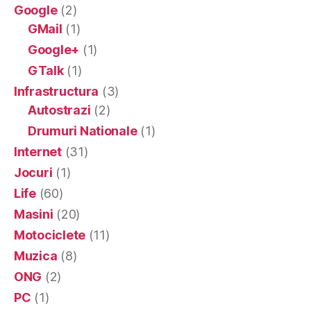
Google
(2)
GMail
(1)
Google+
(1)
GTalk
(1)
Infrastructura
(3)
Autostrazi
(2)
Drumuri Nationale
(1)
Internet
(31)
Jocuri
(1)
Life
(60)
Masini
(20)
Motociclete
(11)
Muzica
(8)
ONG
(2)
PC
(1)