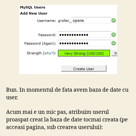
Bun. In momentul de fata avem baza de date cu
user.
Acum mai e un mic pas, atribuim userul
proaspat creat la baza de date tocmai creata (pe
acceasi pagina, sub crearea userului):