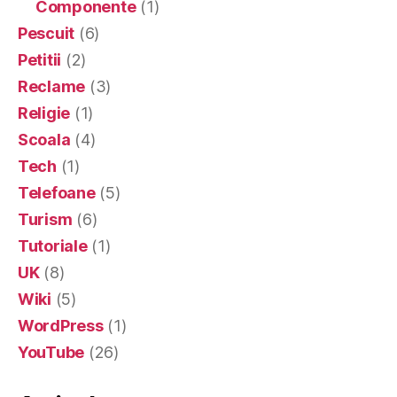
Componente
(1)
Pescuit
(6)
Petitii
(2)
Reclame
(3)
Religie
(1)
Scoala
(4)
Tech
(1)
Telefoane
(5)
Turism
(6)
Tutoriale
(1)
UK
(8)
Wiki
(5)
WordPress
(1)
YouTube
(26)