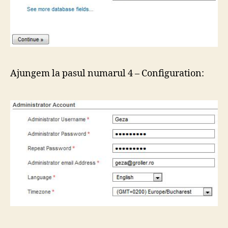
Ajungem la pasul numarul 4 – Configuration: