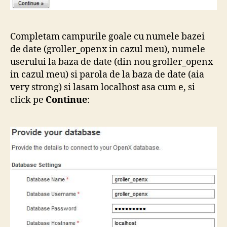
Completam campurile goale cu numele bazei
de date (groller_openx in cazul meu), numele
userului la baza de date (din nou groller_openx
in cazul meu) si parola de la baza de date (aia
very strong) si lasam localhost asa cum e, si
click pe
Continue
: