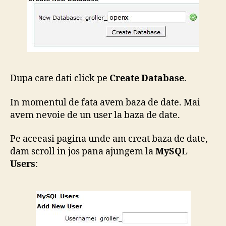
Dupa care dati click pe
Create Database
.
In momentul de fata avem baza de date. Mai
avem nevoie de un user la baza de date.
Pe aceeasi pagina unde am creat baza de date,
dam scroll in jos pana ajungem la
MySQL
Users
: