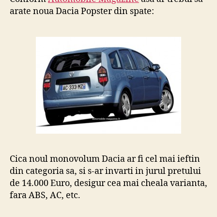
arate noua Dacia Popster din spate:
Cica noul monovolum Dacia ar fi cel mai ieftin
din categoria sa, si s-ar invarti in jurul pretului
de 14.000 Euro, desigur cea mai cheala varianta,
fara ABS, AC, etc.