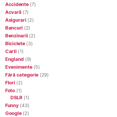
Accidente
(7)
Acvarii
(7)
Asigurari
(2)
Bancuri
(2)
Benzinarii
(2)
Biciclete
(3)
Carti
(1)
England
(9)
Evenimente
(5)
Fără categorie
(29)
Flori
(2)
Foto
(1)
DSLR
(1)
Funny
(43)
Google
(2)