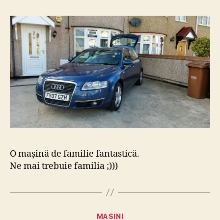
O mașină de familie fantastică.
Ne mai trebuie familia ;)))
Categories
MASINI