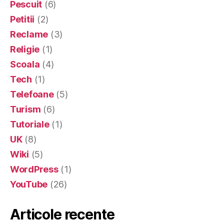
Pescuit
(6)
Petitii
(2)
Reclame
(3)
Religie
(1)
Scoala
(4)
Tech
(1)
Telefoane
(5)
Turism
(6)
Tutoriale
(1)
UK
(8)
Wiki
(5)
WordPress
(1)
YouTube
(26)
Articole recente