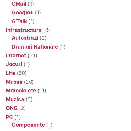
GMail
(1)
Google+
(1)
GTalk
(1)
Infrastructura
(3)
Autostrazi
(2)
Drumuri Nationale
(1)
Internet
(31)
Jocuri
(1)
Life
(60)
Masini
(20)
Motociclete
(11)
Muzica
(8)
ONG
(2)
PC
(1)
Componente
(1)