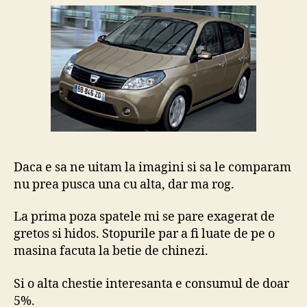
Daca e sa ne uitam la imagini si sa le comparam
nu prea pusca una cu alta, dar ma rog.
La prima poza spatele mi se pare exagerat de
gretos si hidos. Stopurile par a fi luate de pe o
masina facuta la betie de chinezi.
Si o alta chestie interesanta e consumul de doar
5%.