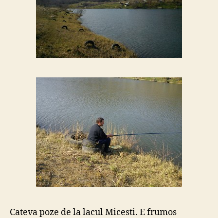
Cateva poze de la lacul Micesti. E frumos