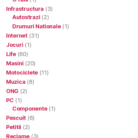
Infrastructura
(3)
Autostrazi
(2)
Drumuri Nationale
(1)
Internet
(31)
Jocuri
(1)
Life
(60)
Masini
(20)
Motociclete
(11)
Muzica
(8)
ONG
(2)
PC
(1)
Componente
(1)
Pescuit
(6)
Petitii
(2)
Reclame
(3)