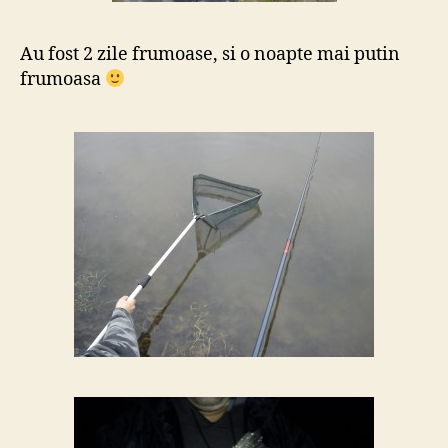
Au fost 2 zile frumoase, si o noapte mai putin
frumoasa