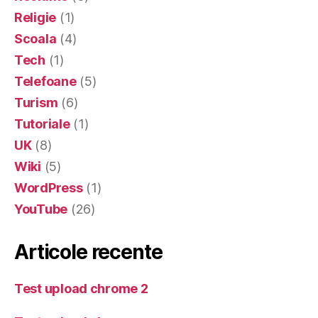
Religie
(1)
Scoala
(4)
Tech
(1)
Telefoane
(5)
Turism
(6)
Tutoriale
(1)
UK
(8)
Wiki
(5)
WordPress
(1)
YouTube
(26)
Articole recente
Test upload chrome 2