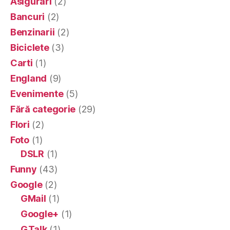
Asigurari
(2)
Bancuri
(2)
Benzinarii
(2)
Biciclete
(3)
Carti
(1)
England
(9)
Evenimente
(5)
Fără categorie
(29)
Flori
(2)
Foto
(1)
DSLR
(1)
Funny
(43)
Google
(2)
GMail
(1)
Google+
(1)
GTalk
(1)