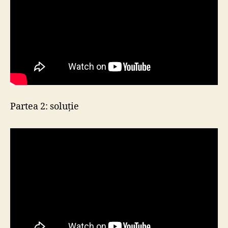
Partea 2: soluție