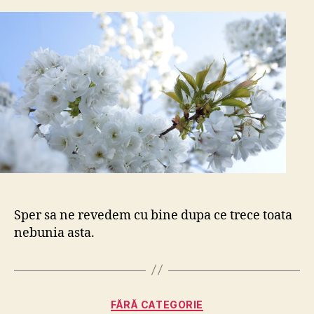
Sper sa ne revedem cu bine dupa ce trece toata
nebunia asta.
Categories
FĂRĂ CATEGORIE