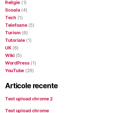
Religie
(1)
Scoala
(4)
Tech
(1)
Telefoane
(5)
Turism
(6)
Tutoriale
(1)
UK
(8)
Wiki
(5)
WordPress
(1)
YouTube
(26)
Articole recente
Test upload chrome 2
Test upload chrome