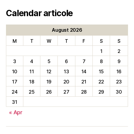
Calendar articole
August 2026
M
T
W
T
F
S
S
1
2
3
4
5
6
7
8
9
10
11
12
13
14
15
16
17
18
19
20
21
22
23
24
25
26
27
28
29
30
31
« Apr