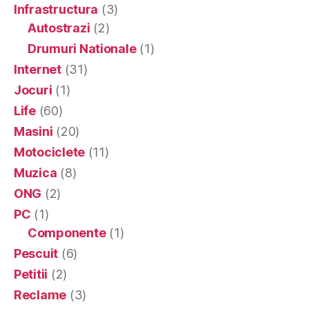
Infrastructura
(3)
Autostrazi
(2)
Drumuri Nationale
(1)
Internet
(31)
Jocuri
(1)
Life
(60)
Masini
(20)
Motociclete
(11)
Muzica
(8)
ONG
(2)
PC
(1)
Componente
(1)
Pescuit
(6)
Petitii
(2)
Reclame
(3)