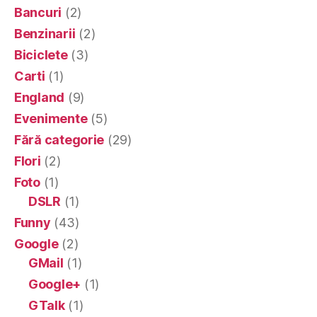
Bancuri
(2)
Benzinarii
(2)
Biciclete
(3)
Carti
(1)
England
(9)
Evenimente
(5)
Fără categorie
(29)
Flori
(2)
Foto
(1)
DSLR
(1)
Funny
(43)
Google
(2)
GMail
(1)
Google+
(1)
GTalk
(1)