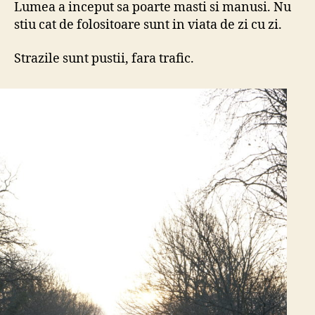
Lumea a inceput sa poarte masti si manusi. Nu
stiu cat de folositoare sunt in viata de zi cu zi.
Strazile sunt pustii, fara trafic.