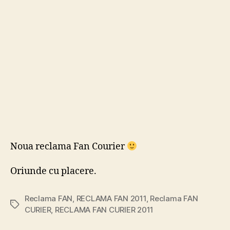
2011
Noua reclama Fan Courier
Oriunde cu placere.
Reclama FAN
,
RECLAMA FAN 2011
,
Reclama FAN
Tags
CURIER
,
RECLAMA FAN CURIER 2011