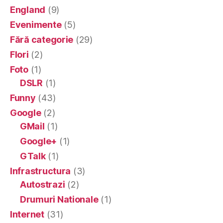
England
(9)
Evenimente
(5)
Fără categorie
(29)
Flori
(2)
Foto
(1)
DSLR
(1)
Funny
(43)
Google
(2)
GMail
(1)
Google+
(1)
GTalk
(1)
Infrastructura
(3)
Autostrazi
(2)
Drumuri Nationale
(1)
Internet
(31)