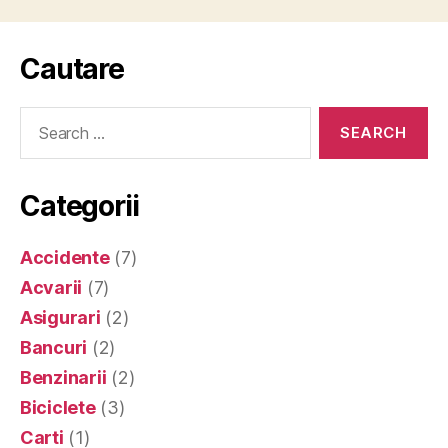
Cautare
Search
for:
Categorii
Accidente
(7)
Acvarii
(7)
Asigurari
(2)
Bancuri
(2)
Benzinarii
(2)
Biciclete
(3)
Carti
(1)