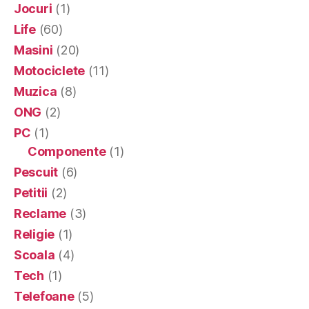
Jocuri
(1)
Life
(60)
Masini
(20)
Motociclete
(11)
Muzica
(8)
ONG
(2)
PC
(1)
Componente
(1)
Pescuit
(6)
Petitii
(2)
Reclame
(3)
Religie
(1)
Scoala
(4)
Tech
(1)
Telefoane
(5)