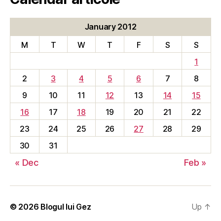
January 2012
M
T
W
T
F
S
S
1
2
3
4
5
6
7
8
9
10
11
12
13
14
15
16
17
18
19
20
21
22
23
24
25
26
27
28
29
30
31
« Dec
Feb »
© 2026
Blogul lui Gez
Up
↑