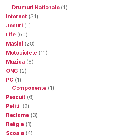
Drumuri Nationale
(1)
Internet
(31)
Jocuri
(1)
Life
(60)
Masini
(20)
Motociclete
(11)
Muzica
(8)
ONG
(2)
PC
(1)
Componente
(1)
Pescuit
(6)
Petitii
(2)
Reclame
(3)
Religie
(1)
Scoala
(4)