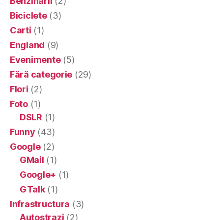
Benzinarii
(2)
Biciclete
(3)
Carti
(1)
England
(9)
Evenimente
(5)
Fără categorie
(29)
Flori
(2)
Foto
(1)
DSLR
(1)
Funny
(43)
Google
(2)
GMail
(1)
Google+
(1)
GTalk
(1)
Infrastructura
(3)
Autostrazi
(2)