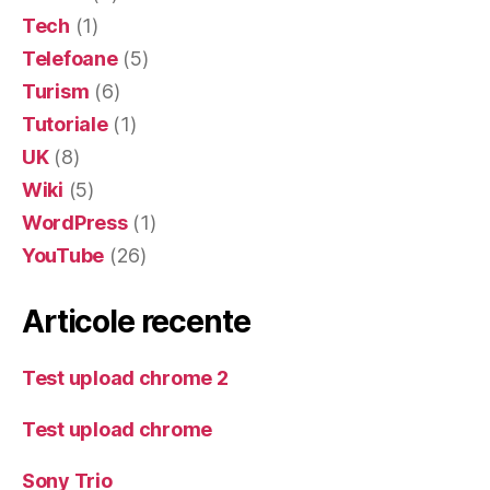
Tech
(1)
Telefoane
(5)
Turism
(6)
Tutoriale
(1)
UK
(8)
Wiki
(5)
WordPress
(1)
YouTube
(26)
Articole recente
Test upload chrome 2
Test upload chrome
Sony Trio