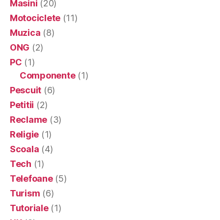
Masini
(20)
Motociclete
(11)
Muzica
(8)
ONG
(2)
PC
(1)
Componente
(1)
Pescuit
(6)
Petitii
(2)
Reclame
(3)
Religie
(1)
Scoala
(4)
Tech
(1)
Telefoane
(5)
Turism
(6)
Tutoriale
(1)