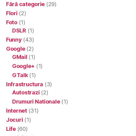
Fără categorie
(29)
Flori
(2)
Foto
(1)
DSLR
(1)
Funny
(43)
Google
(2)
GMail
(1)
Google+
(1)
GTalk
(1)
Infrastructura
(3)
Autostrazi
(2)
Drumuri Nationale
(1)
Internet
(31)
Jocuri
(1)
Life
(60)