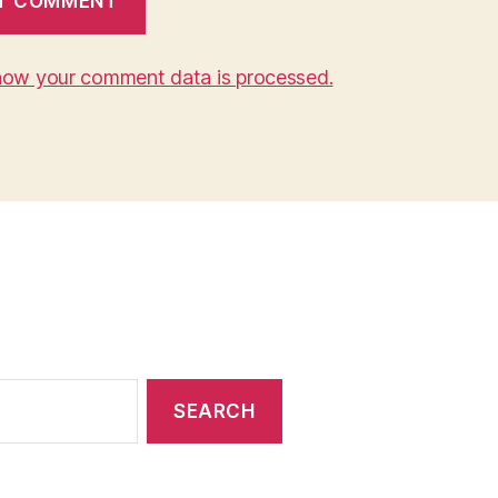
how your comment data is processed.