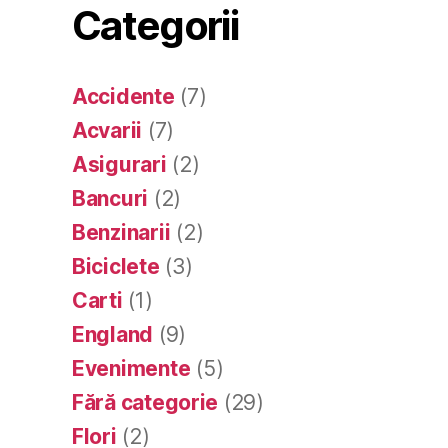
Categorii
Accidente
(7)
Acvarii
(7)
Asigurari
(2)
Bancuri
(2)
Benzinarii
(2)
Biciclete
(3)
Carti
(1)
England
(9)
Evenimente
(5)
Fără categorie
(29)
Flori
(2)