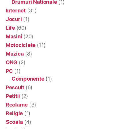
Drumuri Nationale
(1)
Internet
(31)
Jocuri
(1)
Life
(60)
Masini
(20)
Motociclete
(11)
Muzica
(8)
ONG
(2)
PC
(1)
Componente
(1)
Pescuit
(6)
Petitii
(2)
Reclame
(3)
Religie
(1)
Scoala
(4)