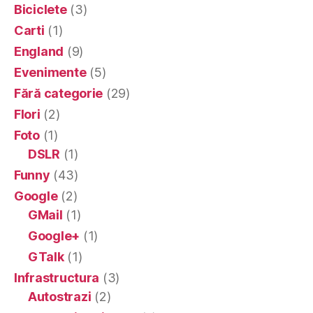
Biciclete
(3)
Carti
(1)
England
(9)
Evenimente
(5)
Fără categorie
(29)
Flori
(2)
Foto
(1)
DSLR
(1)
Funny
(43)
Google
(2)
GMail
(1)
Google+
(1)
GTalk
(1)
Infrastructura
(3)
Autostrazi
(2)