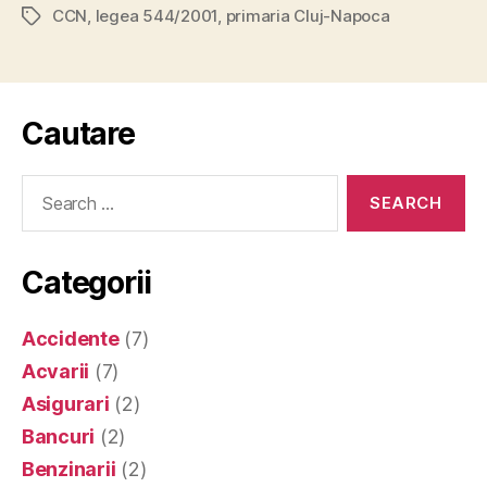
CCN
,
legea 544/2001
,
primaria Cluj-Napoca
Tags
Cautare
Search
for:
Categorii
Accidente
(7)
Acvarii
(7)
Asigurari
(2)
Bancuri
(2)
Benzinarii
(2)