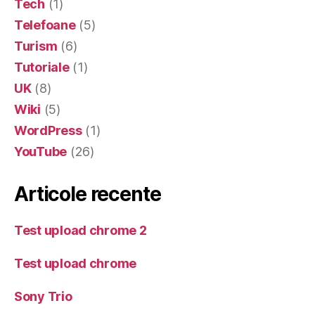
Tech
(1)
Telefoane
(5)
Turism
(6)
Tutoriale
(1)
UK
(8)
Wiki
(5)
WordPress
(1)
YouTube
(26)
Articole recente
Test upload chrome 2
Test upload chrome
Sony Trio