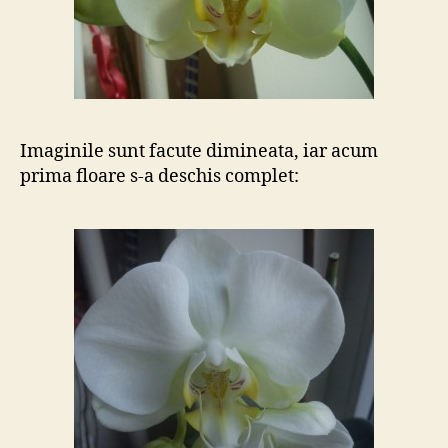
Imaginile sunt facute dimineata, iar acum
prima floare s-a deschis complet: