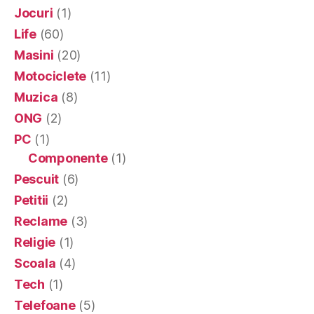
Jocuri
(1)
Life
(60)
Masini
(20)
Motociclete
(11)
Muzica
(8)
ONG
(2)
PC
(1)
Componente
(1)
Pescuit
(6)
Petitii
(2)
Reclame
(3)
Religie
(1)
Scoala
(4)
Tech
(1)
Telefoane
(5)