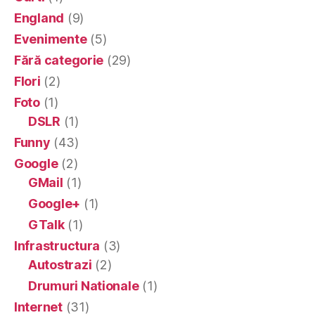
England
(9)
Evenimente
(5)
Fără categorie
(29)
Flori
(2)
Foto
(1)
DSLR
(1)
Funny
(43)
Google
(2)
GMail
(1)
Google+
(1)
GTalk
(1)
Infrastructura
(3)
Autostrazi
(2)
Drumuri Nationale
(1)
Internet
(31)