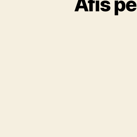
Afis pe