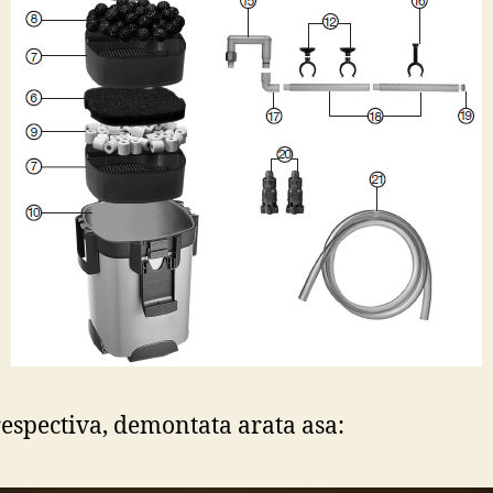
respectiva, demontata arata asa: