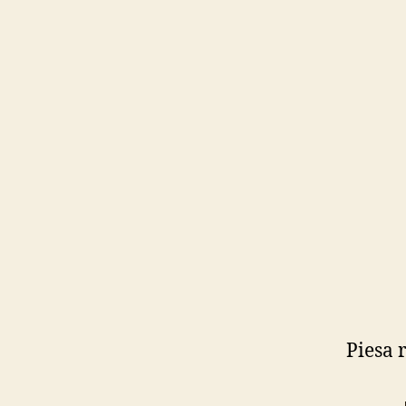
Piesa 