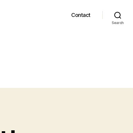
Contact
Search