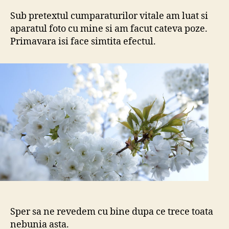
Sub pretextul cumparaturilor vitale am luat si
aparatul foto cu mine si am facut cateva poze.
Primavara isi face simtita efectul.
Sper sa ne revedem cu bine dupa ce trece toata
nebunia asta.