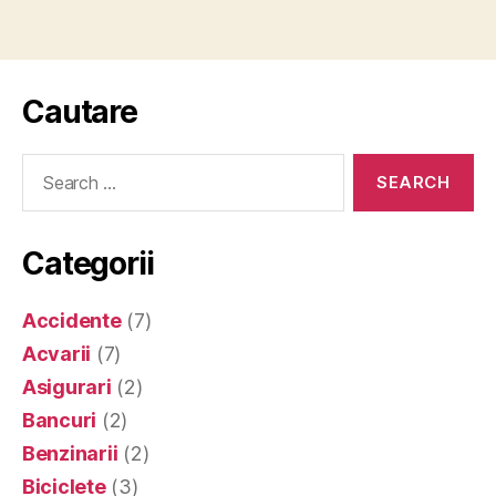
Cautare
Search
for:
Categorii
Accidente
(7)
Acvarii
(7)
Asigurari
(2)
Bancuri
(2)
Benzinarii
(2)
Biciclete
(3)