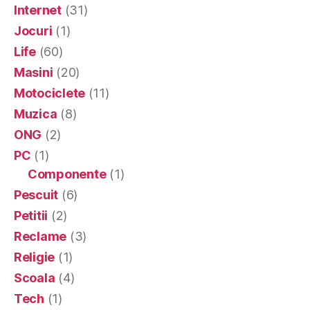
Internet
(31)
Jocuri
(1)
Life
(60)
Masini
(20)
Motociclete
(11)
Muzica
(8)
ONG
(2)
PC
(1)
Componente
(1)
Pescuit
(6)
Petitii
(2)
Reclame
(3)
Religie
(1)
Scoala
(4)
Tech
(1)