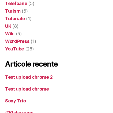
Telefoane
(5)
Turism
(6)
Tutoriale
(1)
UK
(8)
Wiki
(5)
WordPress
(1)
YouTube
(26)
Articole recente
Test upload chrome 2
Test upload chrome
Sony Trio
#10shazams