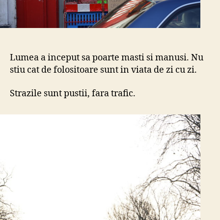
Lumea a inceput sa poarte masti si manusi. Nu
stiu cat de folositoare sunt in viata de zi cu zi.
Strazile sunt pustii, fara trafic.