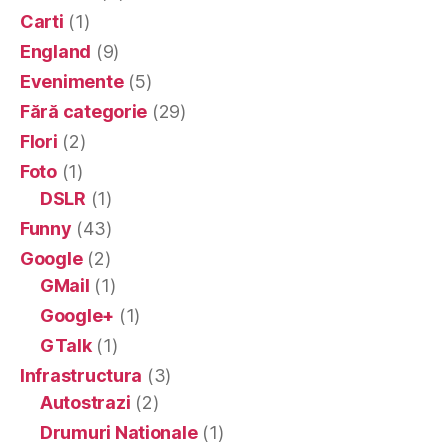
Carti
(1)
England
(9)
Evenimente
(5)
Fără categorie
(29)
Flori
(2)
Foto
(1)
DSLR
(1)
Funny
(43)
Google
(2)
GMail
(1)
Google+
(1)
GTalk
(1)
Infrastructura
(3)
Autostrazi
(2)
Drumuri Nationale
(1)