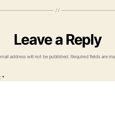
Leave a Reply
mail address will not be published.
Required fields are m
t
*