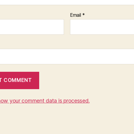
Email
*
how your comment data is processed.