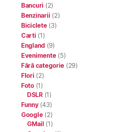
Bancuri
(2)
Benzinarii
(2)
Biciclete
(3)
Carti
(1)
England
(9)
Evenimente
(5)
Fără categorie
(29)
Flori
(2)
Foto
(1)
DSLR
(1)
Funny
(43)
Google
(2)
GMail
(1)