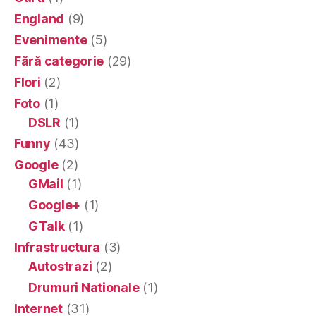
England
(9)
Evenimente
(5)
Fără categorie
(29)
Flori
(2)
Foto
(1)
DSLR
(1)
Funny
(43)
Google
(2)
GMail
(1)
Google+
(1)
GTalk
(1)
Infrastructura
(3)
Autostrazi
(2)
Drumuri Nationale
(1)
Internet
(31)