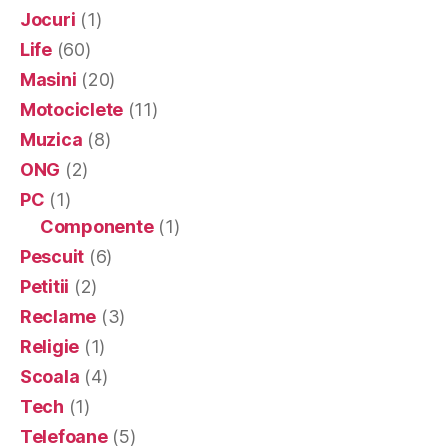
Jocuri
(1)
Life
(60)
Masini
(20)
Motociclete
(11)
Muzica
(8)
ONG
(2)
PC
(1)
Componente
(1)
Pescuit
(6)
Petitii
(2)
Reclame
(3)
Religie
(1)
Scoala
(4)
Tech
(1)
Telefoane
(5)