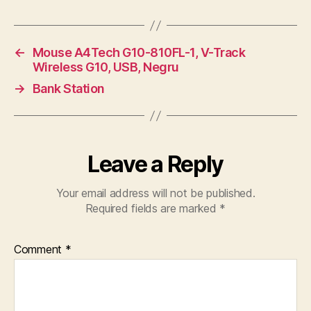
←
Mouse A4Tech G10-810FL-1, V-Track
Wireless G10, USB, Negru
→
Bank Station
Leave a Reply
Your email address will not be published.
Required fields are marked
*
Comment
*