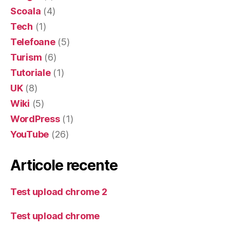
Scoala
(4)
Tech
(1)
Telefoane
(5)
Turism
(6)
Tutoriale
(1)
UK
(8)
Wiki
(5)
WordPress
(1)
YouTube
(26)
Articole recente
Test upload chrome 2
Test upload chrome