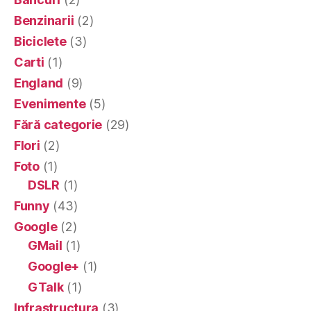
Benzinarii
(2)
Biciclete
(3)
Carti
(1)
England
(9)
Evenimente
(5)
Fără categorie
(29)
Flori
(2)
Foto
(1)
DSLR
(1)
Funny
(43)
Google
(2)
GMail
(1)
Google+
(1)
GTalk
(1)
Infrastructura
(3)