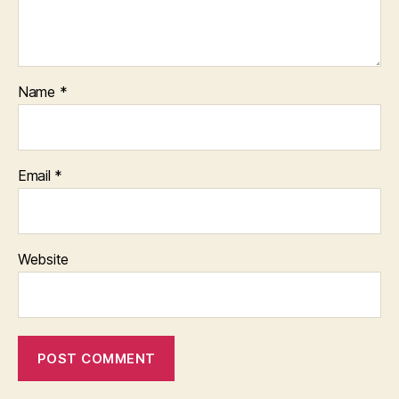
Name
*
Email
*
Website