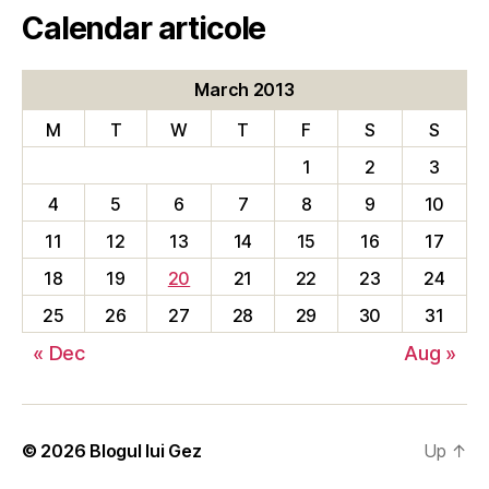
Calendar articole
March 2013
M
T
W
T
F
S
S
1
2
3
4
5
6
7
8
9
10
11
12
13
14
15
16
17
18
19
20
21
22
23
24
25
26
27
28
29
30
31
« Dec
Aug »
© 2026
Blogul lui Gez
Up
↑