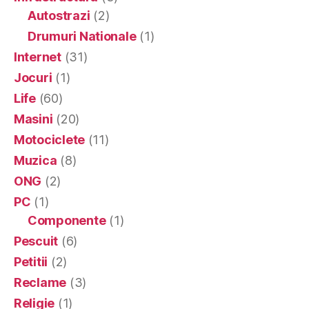
Autostrazi
(2)
Drumuri Nationale
(1)
Internet
(31)
Jocuri
(1)
Life
(60)
Masini
(20)
Motociclete
(11)
Muzica
(8)
ONG
(2)
PC
(1)
Componente
(1)
Pescuit
(6)
Petitii
(2)
Reclame
(3)
Religie
(1)