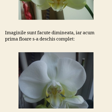
Imaginile sunt facute dimineata, iar acum
prima floare s-a deschis complet: