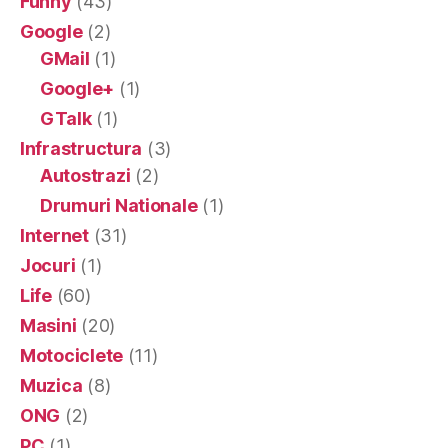
Funny
(43)
Google
(2)
GMail
(1)
Google+
(1)
GTalk
(1)
Infrastructura
(3)
Autostrazi
(2)
Drumuri Nationale
(1)
Internet
(31)
Jocuri
(1)
Life
(60)
Masini
(20)
Motociclete
(11)
Muzica
(8)
ONG
(2)
PC
(1)