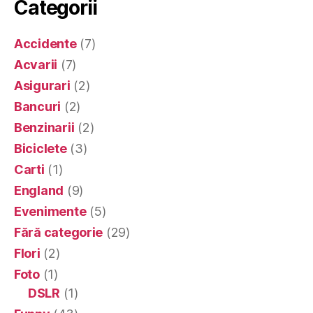
Categorii
Accidente
(7)
Acvarii
(7)
Asigurari
(2)
Bancuri
(2)
Benzinarii
(2)
Biciclete
(3)
Carti
(1)
England
(9)
Evenimente
(5)
Fără categorie
(29)
Flori
(2)
Foto
(1)
DSLR
(1)