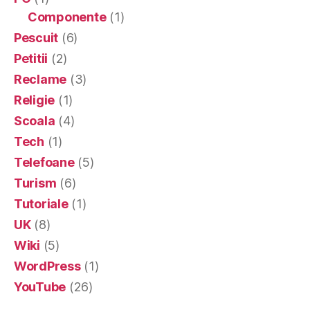
Componente
(1)
Pescuit
(6)
Petitii
(2)
Reclame
(3)
Religie
(1)
Scoala
(4)
Tech
(1)
Telefoane
(5)
Turism
(6)
Tutoriale
(1)
UK
(8)
Wiki
(5)
WordPress
(1)
YouTube
(26)