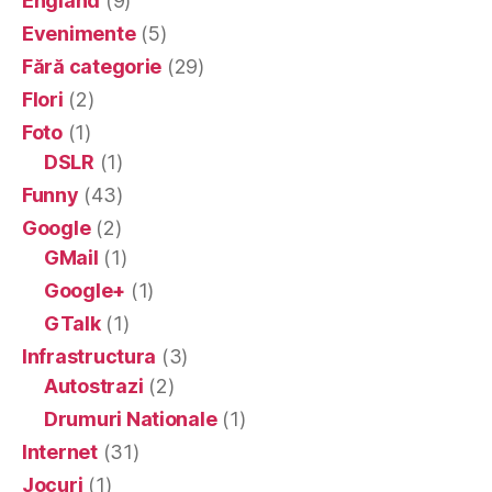
England
(9)
Evenimente
(5)
Fără categorie
(29)
Flori
(2)
Foto
(1)
DSLR
(1)
Funny
(43)
Google
(2)
GMail
(1)
Google+
(1)
GTalk
(1)
Infrastructura
(3)
Autostrazi
(2)
Drumuri Nationale
(1)
Internet
(31)
Jocuri
(1)