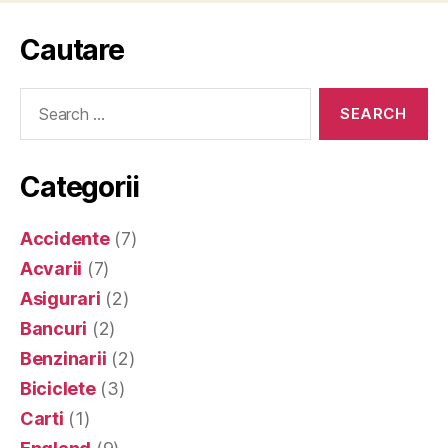
Cautare
Search
for:
Categorii
Accidente
(7)
Acvarii
(7)
Asigurari
(2)
Bancuri
(2)
Benzinarii
(2)
Biciclete
(3)
Carti
(1)