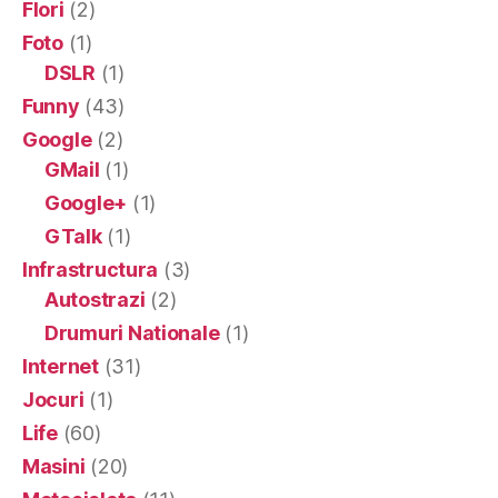
Flori
(2)
Foto
(1)
DSLR
(1)
Funny
(43)
Google
(2)
GMail
(1)
Google+
(1)
GTalk
(1)
Infrastructura
(3)
Autostrazi
(2)
Drumuri Nationale
(1)
Internet
(31)
Jocuri
(1)
Life
(60)
Masini
(20)