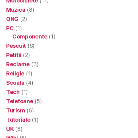
Motociclete
(11)
Muzica
(8)
ONG
(2)
PC
(1)
Componente
(1)
Pescuit
(6)
Petitii
(2)
Reclame
(3)
Religie
(1)
Scoala
(4)
Tech
(1)
Telefoane
(5)
Turism
(6)
Tutoriale
(1)
UK
(8)