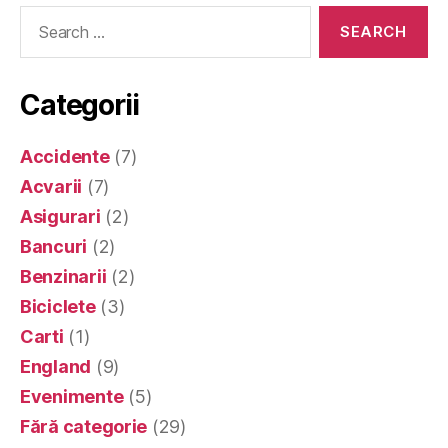
Search
for:
Categorii
Accidente
(7)
Acvarii
(7)
Asigurari
(2)
Bancuri
(2)
Benzinarii
(2)
Biciclete
(3)
Carti
(1)
England
(9)
Evenimente
(5)
Fără categorie
(29)