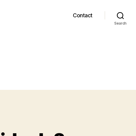
Contact
Search