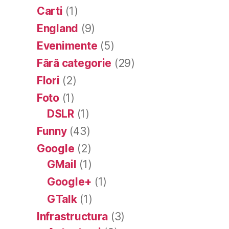
Carti
(1)
England
(9)
Evenimente
(5)
Fără categorie
(29)
Flori
(2)
Foto
(1)
DSLR
(1)
Funny
(43)
Google
(2)
GMail
(1)
Google+
(1)
GTalk
(1)
Infrastructura
(3)