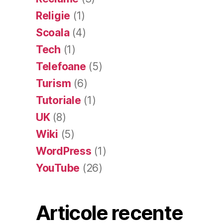
Religie
(1)
Scoala
(4)
Tech
(1)
Telefoane
(5)
Turism
(6)
Tutoriale
(1)
UK
(8)
Wiki
(5)
WordPress
(1)
YouTube
(26)
Articole recente