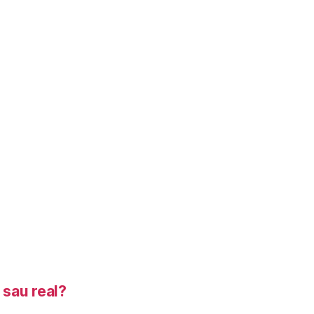
sau real?