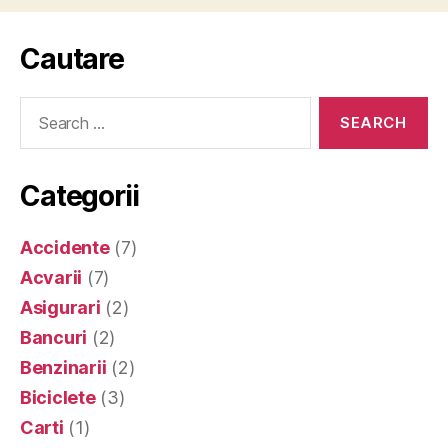
Cautare
Search
for:
Categorii
Accidente
(7)
Acvarii
(7)
Asigurari
(2)
Bancuri
(2)
Benzinarii
(2)
Biciclete
(3)
Carti
(1)