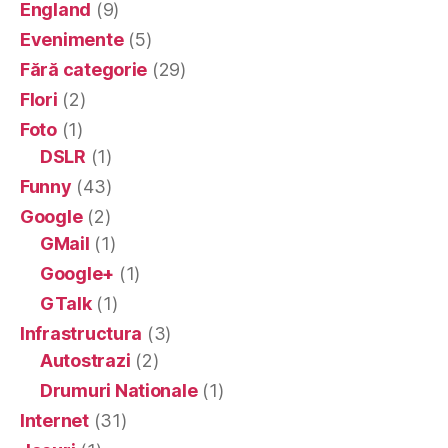
England
(9)
Evenimente
(5)
Fără categorie
(29)
Flori
(2)
Foto
(1)
DSLR
(1)
Funny
(43)
Google
(2)
GMail
(1)
Google+
(1)
GTalk
(1)
Infrastructura
(3)
Autostrazi
(2)
Drumuri Nationale
(1)
Internet
(31)