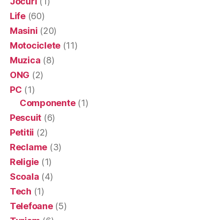
Jocuri
(1)
Life
(60)
Masini
(20)
Motociclete
(11)
Muzica
(8)
ONG
(2)
PC
(1)
Componente
(1)
Pescuit
(6)
Petitii
(2)
Reclame
(3)
Religie
(1)
Scoala
(4)
Tech
(1)
Telefoane
(5)