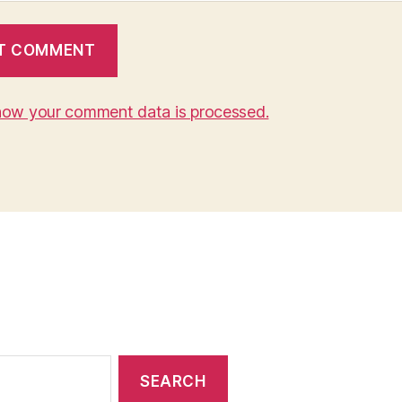
how your comment data is processed.