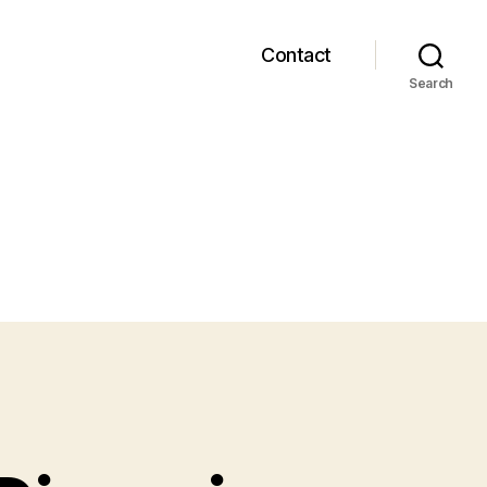
Contact
Search