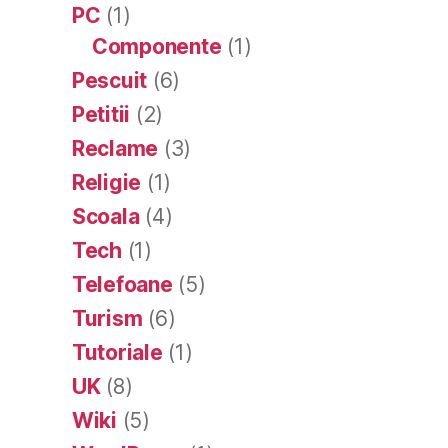
PC
(1)
Componente
(1)
Pescuit
(6)
Petitii
(2)
Reclame
(3)
Religie
(1)
Scoala
(4)
Tech
(1)
Telefoane
(5)
Turism
(6)
Tutoriale
(1)
UK
(8)
Wiki
(5)