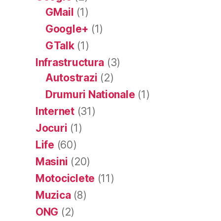
GMail
(1)
Google+
(1)
GTalk
(1)
Infrastructura
(3)
Autostrazi
(2)
Drumuri Nationale
(1)
Internet
(31)
Jocuri
(1)
Life
(60)
Masini
(20)
Motociclete
(11)
Muzica
(8)
ONG
(2)