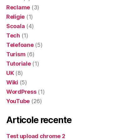
Reclame
(3)
Religie
(1)
Scoala
(4)
Tech
(1)
Telefoane
(5)
Turism
(6)
Tutoriale
(1)
UK
(8)
Wiki
(5)
WordPress
(1)
YouTube
(26)
Articole recente
Test upload chrome 2