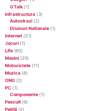
GTalk
(1)
Infrastructura
(3)
Autostrazi
(2)
Drumuri Nationale
(1)
Internet
(31)
Jocuri
(1)
Life
(60)
Masini
(20)
Motociclete
(11)
Muzica
(8)
ONG
(2)
PC
(1)
Componente
(1)
Pescuit
(6)
Petitii
(2)