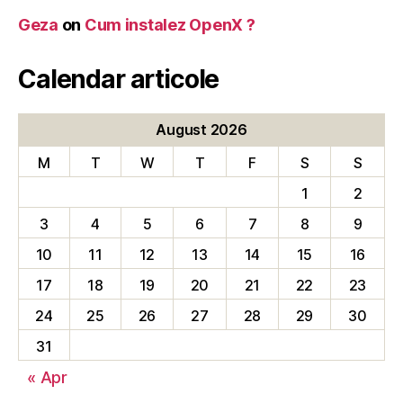
Geza
on
Cum instalez OpenX ?
Calendar articole
August 2026
M
T
W
T
F
S
S
1
2
3
4
5
6
7
8
9
10
11
12
13
14
15
16
17
18
19
20
21
22
23
24
25
26
27
28
29
30
31
« Apr