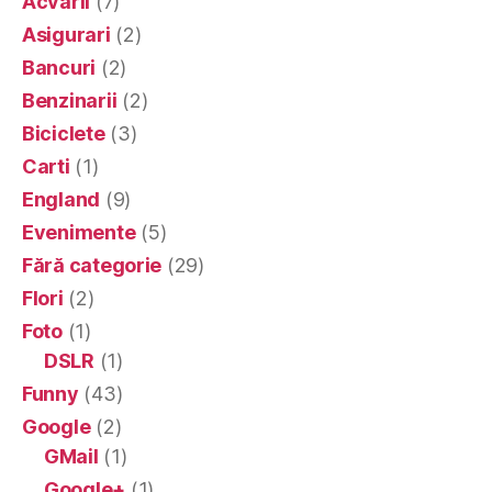
Acvarii
(7)
Asigurari
(2)
Bancuri
(2)
Benzinarii
(2)
Biciclete
(3)
Carti
(1)
England
(9)
Evenimente
(5)
Fără categorie
(29)
Flori
(2)
Foto
(1)
DSLR
(1)
Funny
(43)
Google
(2)
GMail
(1)
Google+
(1)