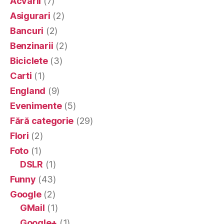
Acvarii
(7)
Asigurari
(2)
Bancuri
(2)
Benzinarii
(2)
Biciclete
(3)
Carti
(1)
England
(9)
Evenimente
(5)
Fără categorie
(29)
Flori
(2)
Foto
(1)
DSLR
(1)
Funny
(43)
Google
(2)
GMail
(1)
Google+
(1)