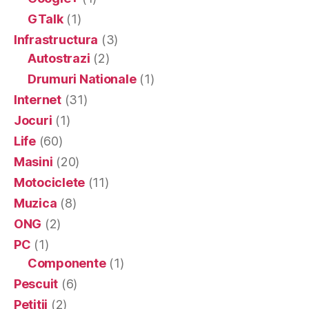
GTalk
(1)
Infrastructura
(3)
Autostrazi
(2)
Drumuri Nationale
(1)
Internet
(31)
Jocuri
(1)
Life
(60)
Masini
(20)
Motociclete
(11)
Muzica
(8)
ONG
(2)
PC
(1)
Componente
(1)
Pescuit
(6)
Petitii
(2)