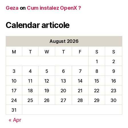
Geza
on
Cum instalez OpenX ?
Calendar articole
August 2026
M
T
W
T
F
S
S
1
2
3
4
5
6
7
8
9
10
11
12
13
14
15
16
17
18
19
20
21
22
23
24
25
26
27
28
29
30
31
« Apr