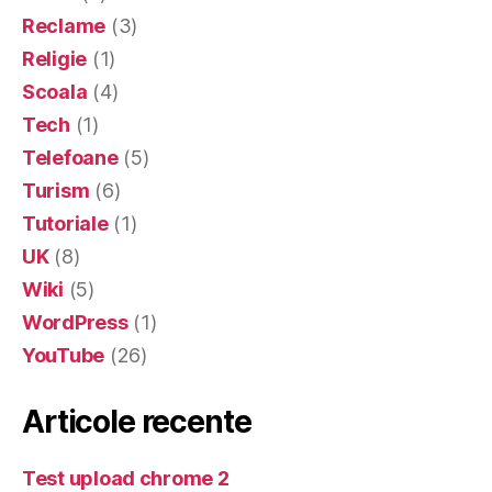
Reclame
(3)
Religie
(1)
Scoala
(4)
Tech
(1)
Telefoane
(5)
Turism
(6)
Tutoriale
(1)
UK
(8)
Wiki
(5)
WordPress
(1)
YouTube
(26)
Articole recente
Test upload chrome 2