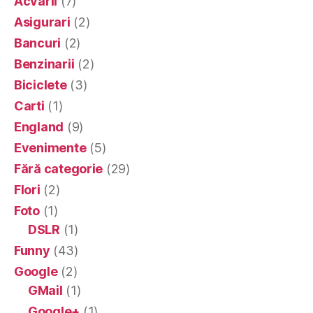
Acvarii
(7)
Asigurari
(2)
Bancuri
(2)
Benzinarii
(2)
Biciclete
(3)
Carti
(1)
England
(9)
Evenimente
(5)
Fără categorie
(29)
Flori
(2)
Foto
(1)
DSLR
(1)
Funny
(43)
Google
(2)
GMail
(1)
Google+
(1)