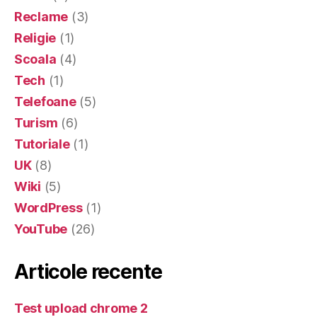
Reclame
(3)
Religie
(1)
Scoala
(4)
Tech
(1)
Telefoane
(5)
Turism
(6)
Tutoriale
(1)
UK
(8)
Wiki
(5)
WordPress
(1)
YouTube
(26)
Articole recente
Test upload chrome 2