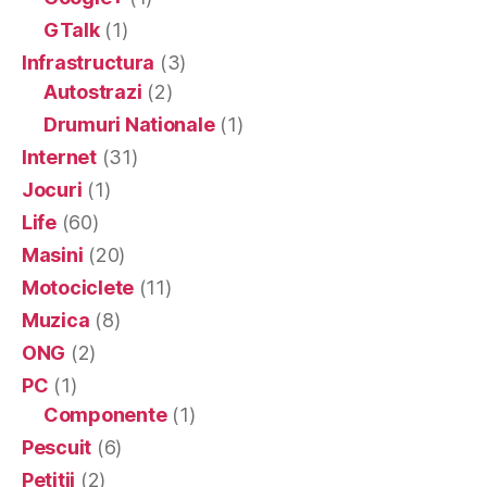
GTalk
(1)
Infrastructura
(3)
Autostrazi
(2)
Drumuri Nationale
(1)
Internet
(31)
Jocuri
(1)
Life
(60)
Masini
(20)
Motociclete
(11)
Muzica
(8)
ONG
(2)
PC
(1)
Componente
(1)
Pescuit
(6)
Petitii
(2)