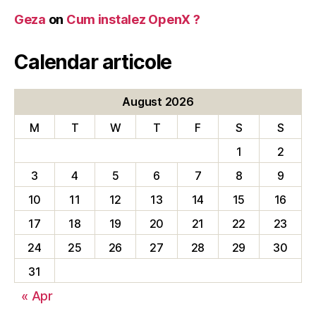
Geza
on
Cum instalez OpenX ?
Calendar articole
August 2026
M
T
W
T
F
S
S
1
2
3
4
5
6
7
8
9
10
11
12
13
14
15
16
17
18
19
20
21
22
23
24
25
26
27
28
29
30
31
« Apr