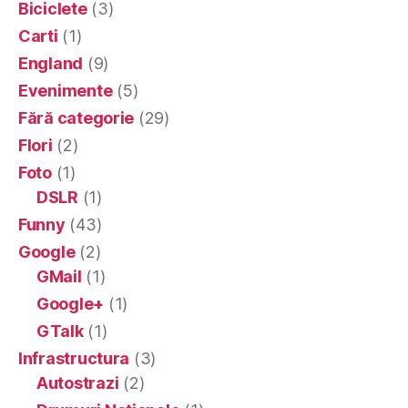
Biciclete
(3)
Carti
(1)
England
(9)
Evenimente
(5)
Fără categorie
(29)
Flori
(2)
Foto
(1)
DSLR
(1)
Funny
(43)
Google
(2)
GMail
(1)
Google+
(1)
GTalk
(1)
Infrastructura
(3)
Autostrazi
(2)