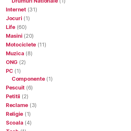
Drumuri Nationale
(1)
Internet
(31)
Jocuri
(1)
Life
(60)
Masini
(20)
Motociclete
(11)
Muzica
(8)
ONG
(2)
PC
(1)
Componente
(1)
Pescuit
(6)
Petitii
(2)
Reclame
(3)
Religie
(1)
Scoala
(4)