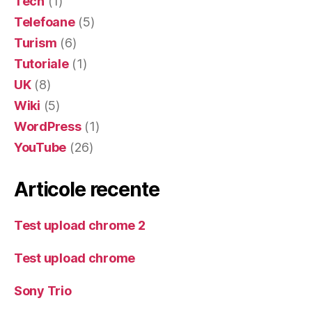
Tech
(1)
Telefoane
(5)
Turism
(6)
Tutoriale
(1)
UK
(8)
Wiki
(5)
WordPress
(1)
YouTube
(26)
Articole recente
Test upload chrome 2
Test upload chrome
Sony Trio