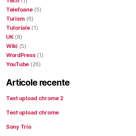
Tech
(1)
Telefoane
(5)
Turism
(6)
Tutoriale
(1)
UK
(8)
Wiki
(5)
WordPress
(1)
YouTube
(26)
Articole recente
Test upload chrome 2
Test upload chrome
Sony Trio