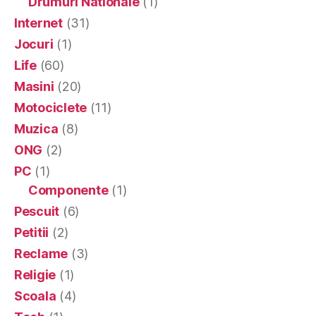
Drumuri Nationale
(1)
Internet
(31)
Jocuri
(1)
Life
(60)
Masini
(20)
Motociclete
(11)
Muzica
(8)
ONG
(2)
PC
(1)
Componente
(1)
Pescuit
(6)
Petitii
(2)
Reclame
(3)
Religie
(1)
Scoala
(4)