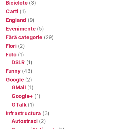
Biciclete
(3)
Carti
(1)
England
(9)
Evenimente
(5)
Fără categorie
(29)
Flori
(2)
Foto
(1)
DSLR
(1)
Funny
(43)
Google
(2)
GMail
(1)
Google+
(1)
GTalk
(1)
Infrastructura
(3)
Autostrazi
(2)