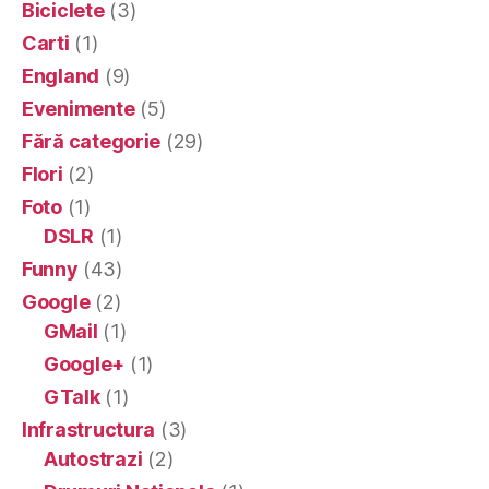
Biciclete
(3)
Carti
(1)
England
(9)
Evenimente
(5)
Fără categorie
(29)
Flori
(2)
Foto
(1)
DSLR
(1)
Funny
(43)
Google
(2)
GMail
(1)
Google+
(1)
GTalk
(1)
Infrastructura
(3)
Autostrazi
(2)