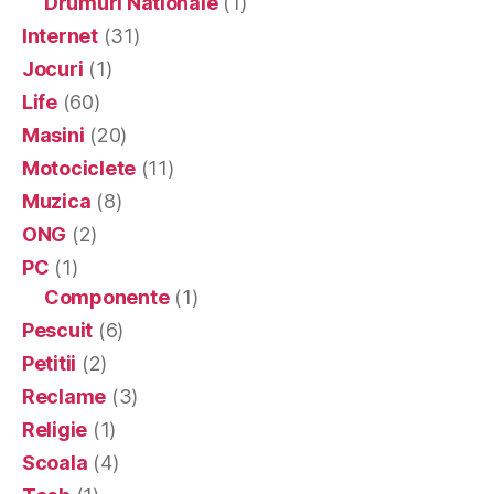
Drumuri Nationale
(1)
Internet
(31)
Jocuri
(1)
Life
(60)
Masini
(20)
Motociclete
(11)
Muzica
(8)
ONG
(2)
PC
(1)
Componente
(1)
Pescuit
(6)
Petitii
(2)
Reclame
(3)
Religie
(1)
Scoala
(4)