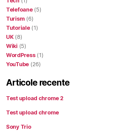
Tech
(1)
Telefoane
(5)
Turism
(6)
Tutoriale
(1)
UK
(8)
Wiki
(5)
WordPress
(1)
YouTube
(26)
Articole recente
Test upload chrome 2
Test upload chrome
Sony Trio