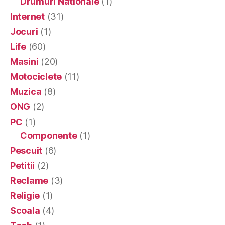
Drumuri Nationale
(1)
Internet
(31)
Jocuri
(1)
Life
(60)
Masini
(20)
Motociclete
(11)
Muzica
(8)
ONG
(2)
PC
(1)
Componente
(1)
Pescuit
(6)
Petitii
(2)
Reclame
(3)
Religie
(1)
Scoala
(4)