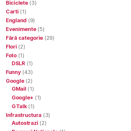
Biciclete
(3)
Carti
(1)
England
(9)
Evenimente
(5)
Fără categorie
(29)
Flori
(2)
Foto
(1)
DSLR
(1)
Funny
(43)
Google
(2)
GMail
(1)
Google+
(1)
GTalk
(1)
Infrastructura
(3)
Autostrazi
(2)