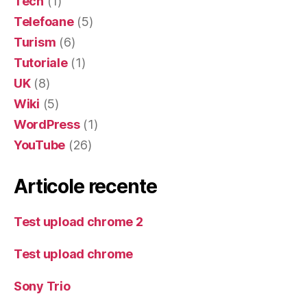
Tech
(1)
Telefoane
(5)
Turism
(6)
Tutoriale
(1)
UK
(8)
Wiki
(5)
WordPress
(1)
YouTube
(26)
Articole recente
Test upload chrome 2
Test upload chrome
Sony Trio