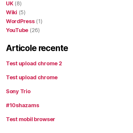
UK
(8)
Wiki
(5)
WordPress
(1)
YouTube
(26)
Articole recente
Test upload chrome 2
Test upload chrome
Sony Trio
#10shazams
Test mobil browser