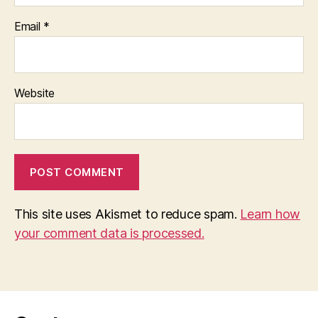
Email
*
Website
This site uses Akismet to reduce spam.
Learn how
your comment data is processed.