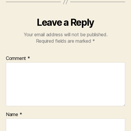
Leave a Reply
Your email address will not be published.
Required fields are marked
*
Comment
*
Name
*