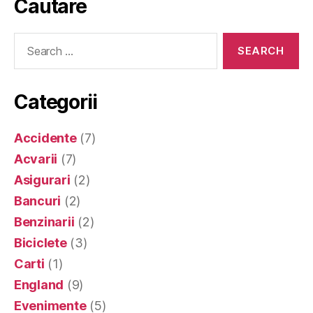
Cautare
Search
for:
Categorii
Accidente
(7)
Acvarii
(7)
Asigurari
(2)
Bancuri
(2)
Benzinarii
(2)
Biciclete
(3)
Carti
(1)
England
(9)
Evenimente
(5)