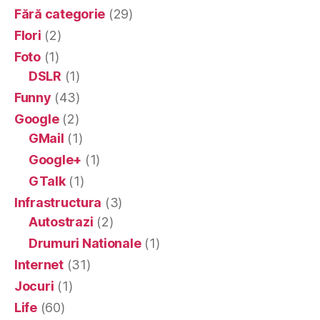
Fără categorie
(29)
Flori
(2)
Foto
(1)
DSLR
(1)
Funny
(43)
Google
(2)
GMail
(1)
Google+
(1)
GTalk
(1)
Infrastructura
(3)
Autostrazi
(2)
Drumuri Nationale
(1)
Internet
(31)
Jocuri
(1)
Life
(60)