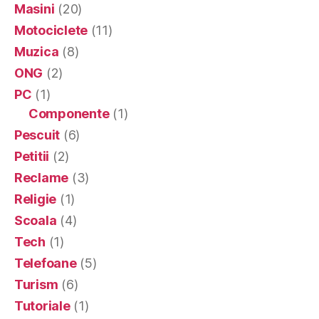
Masini
(20)
Motociclete
(11)
Muzica
(8)
ONG
(2)
PC
(1)
Componente
(1)
Pescuit
(6)
Petitii
(2)
Reclame
(3)
Religie
(1)
Scoala
(4)
Tech
(1)
Telefoane
(5)
Turism
(6)
Tutoriale
(1)