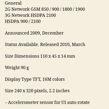
General
2G Network GSM 850 / 900 / 1800 / 1900
3G Network HSDPA 2100
HSDPA 900 / 2100
Announced 2009, December
Status Available. Released 2010, March
Size Dimensions 110 x 45 x 14 mm
Weight 90 g
Display Type TFT, 16M colors
Size 240 x 320 pixels, 2.2 inches
– Accelerometer sensor for UI auto-rotate