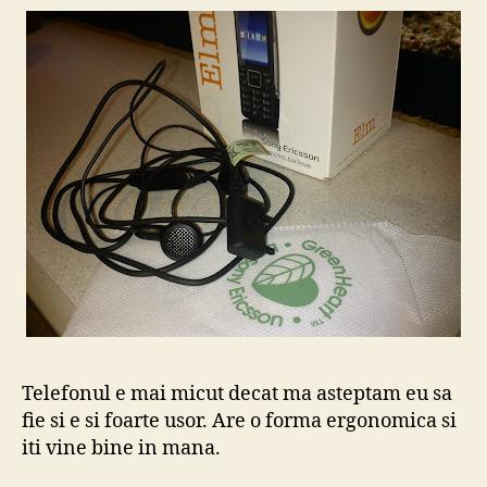
Telefonul e mai micut decat ma asteptam eu sa
fie si e si foarte usor. Are o forma ergonomica si
iti vine bine in mana.