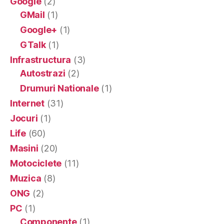
Google
(2)
GMail
(1)
Google+
(1)
GTalk
(1)
Infrastructura
(3)
Autostrazi
(2)
Drumuri Nationale
(1)
Internet
(31)
Jocuri
(1)
Life
(60)
Masini
(20)
Motociclete
(11)
Muzica
(8)
ONG
(2)
PC
(1)
Componente
(1)