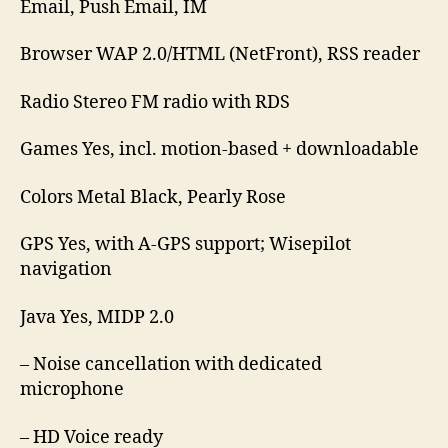
Email, Push Email, IM
Browser WAP 2.0/HTML (NetFront), RSS reader
Radio Stereo FM radio with RDS
Games Yes, incl. motion-based + downloadable
Colors Metal Black, Pearly Rose
GPS Yes, with A-GPS support; Wisepilot
navigation
Java Yes, MIDP 2.0
– Noise cancellation with dedicated
microphone
– HD Voice ready