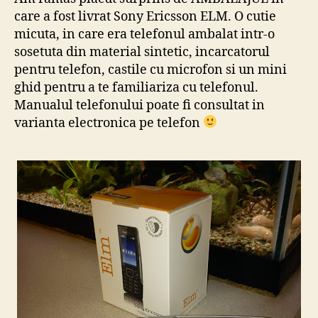
care a fost livrat Sony Ericsson ELM. O cutie
micuta, in care era telefonul ambalat intr-o
sosetuta din material sintetic, incarcatorul
pentru telefon, castile cu microfon si un mini
ghid pentru a te familiariza cu telefonul.
Manualul telefonului poate fi consultat in
varianta electronica pe telefon