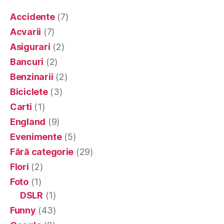
Accidente
(7)
Acvarii
(7)
Asigurari
(2)
Bancuri
(2)
Benzinarii
(2)
Biciclete
(3)
Carti
(1)
England
(9)
Evenimente
(5)
Fără categorie
(29)
Flori
(2)
Foto
(1)
DSLR
(1)
Funny
(43)