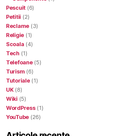
Pescuit
(6)
Petitii
(2)
Reclame
(3)
Religie
(1)
Scoala
(4)
Tech
(1)
Telefoane
(5)
Turism
(6)
Tutoriale
(1)
UK
(8)
Wiki
(5)
WordPress
(1)
YouTube
(26)
Articole recente