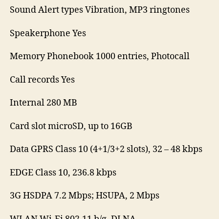
Sound Alert types Vibration, MP3 ringtones
Speakerphone Yes
Memory Phonebook 1000 entries, Photocall
Call records Yes
Internal 280 MB
Card slot microSD, up to 16GB
Data GPRS Class 10 (4+1/3+2 slots), 32 – 48 kbps
EDGE Class 10, 236.8 kbps
3G HSDPA 7.2 Mbps; HSUPA, 2 Mbps