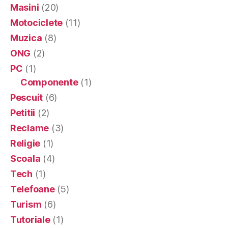
Masini
(20)
Motociclete
(11)
Muzica
(8)
ONG
(2)
PC
(1)
Componente
(1)
Pescuit
(6)
Petitii
(2)
Reclame
(3)
Religie
(1)
Scoala
(4)
Tech
(1)
Telefoane
(5)
Turism
(6)
Tutoriale
(1)