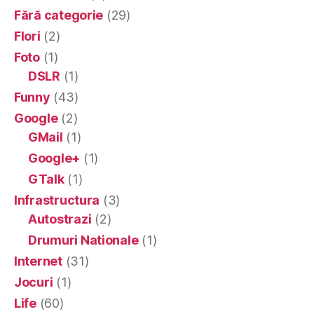
Fără categorie
(29)
Flori
(2)
Foto
(1)
DSLR
(1)
Funny
(43)
Google
(2)
GMail
(1)
Google+
(1)
GTalk
(1)
Infrastructura
(3)
Autostrazi
(2)
Drumuri Nationale
(1)
Internet
(31)
Jocuri
(1)
Life
(60)