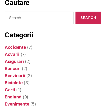
Cautare
Search
for:
Categorii
Accidente
(7)
Acvarii
(7)
Asigurari
(2)
Bancuri
(2)
Benzinarii
(2)
Biciclete
(3)
Carti
(1)
England
(9)
Evenimente
(5)