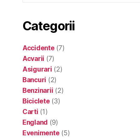
Categorii
Accidente
(7)
Acvarii
(7)
Asigurari
(2)
Bancuri
(2)
Benzinarii
(2)
Biciclete
(3)
Carti
(1)
England
(9)
Evenimente
(5)