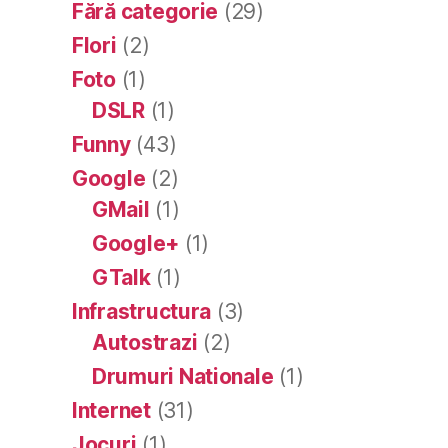
Fără categorie
(29)
Flori
(2)
Foto
(1)
DSLR
(1)
Funny
(43)
Google
(2)
GMail
(1)
Google+
(1)
GTalk
(1)
Infrastructura
(3)
Autostrazi
(2)
Drumuri Nationale
(1)
Internet
(31)
Jocuri
(1)