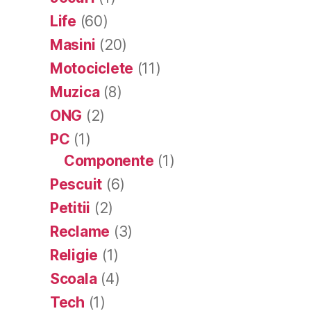
Life
(60)
Masini
(20)
Motociclete
(11)
Muzica
(8)
ONG
(2)
PC
(1)
Componente
(1)
Pescuit
(6)
Petitii
(2)
Reclame
(3)
Religie
(1)
Scoala
(4)
Tech
(1)