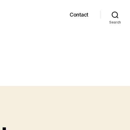
Contact
Search