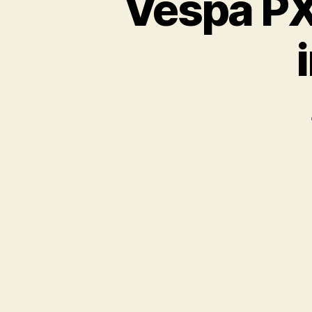
Vespa PX