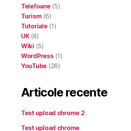
Telefoane
(5)
Turism
(6)
Tutoriale
(1)
UK
(8)
Wiki
(5)
WordPress
(1)
YouTube
(26)
Articole recente
Test upload chrome 2
Test upload chrome