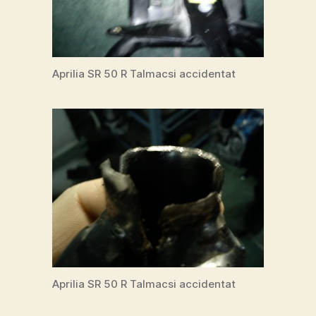
Aprilia SR 50 R Talmacsi accidentat
Aprilia SR 50 R Talmacsi accidentat