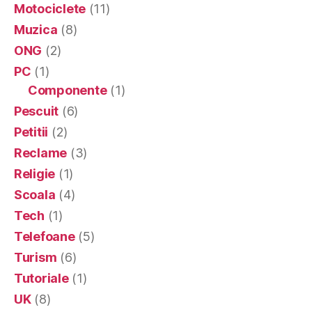
Motociclete
(11)
Muzica
(8)
ONG
(2)
PC
(1)
Componente
(1)
Pescuit
(6)
Petitii
(2)
Reclame
(3)
Religie
(1)
Scoala
(4)
Tech
(1)
Telefoane
(5)
Turism
(6)
Tutoriale
(1)
UK
(8)