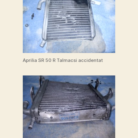
Aprilia SR 50 R Talmacsi accidentat