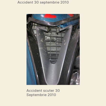
Accident 30 septembrie 2010
Accident scuter 30
Septembrie 2010