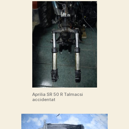
Aprilia SR 50 R Talmacsi
accidentat