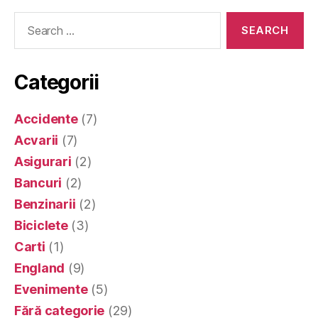
Search
for:
Categorii
Accidente
(7)
Acvarii
(7)
Asigurari
(2)
Bancuri
(2)
Benzinarii
(2)
Biciclete
(3)
Carti
(1)
England
(9)
Evenimente
(5)
Fără categorie
(29)