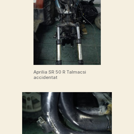
Aprilia SR 50 R Talmacsi
accidentat