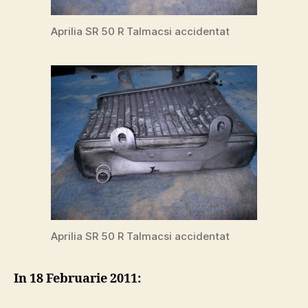
Aprilia SR 50 R Talmacsi accidentat
Aprilia SR 50 R Talmacsi accidentat
In 18 Februarie 2011: