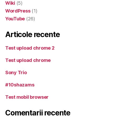
Wiki
(5)
WordPress
(1)
YouTube
(26)
Articole recente
Test upload chrome 2
Test upload chrome
Sony Trio
#10shazams
Test mobil browser
Comentarii recente