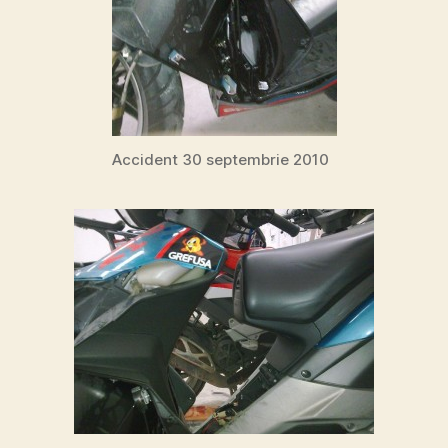
Accident 30 septembrie 2010