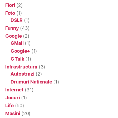
Flori
(2)
Foto
(1)
DSLR
(1)
Funny
(43)
Google
(2)
GMail
(1)
Google+
(1)
GTalk
(1)
Infrastructura
(3)
Autostrazi
(2)
Drumuri Nationale
(1)
Internet
(31)
Jocuri
(1)
Life
(60)
Masini
(20)