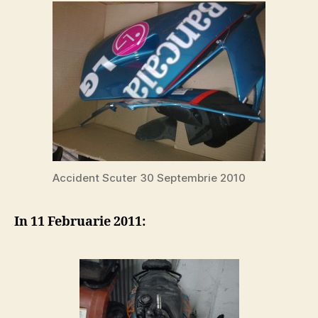
Accident Scuter 30 Septembrie 2010
In 11 Februarie 2011: