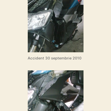
Accident 30 septembrie 2010