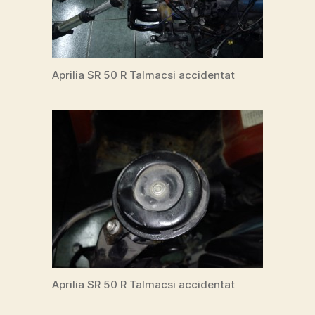
Aprilia SR 50 R Talmacsi accidentat
Aprilia SR 50 R Talmacsi accidentat