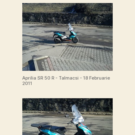
Aprilia SR 50 R - Talmacsi - 18 Februarie
2011