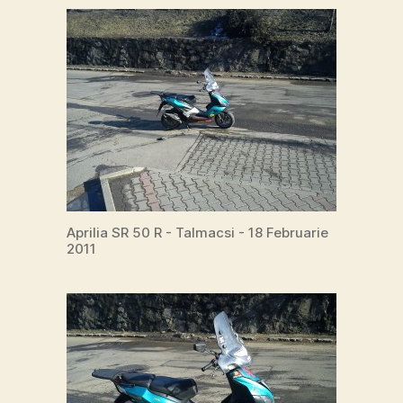
Aprilia SR 50 R - Talmacsi - 18 Februarie
2011