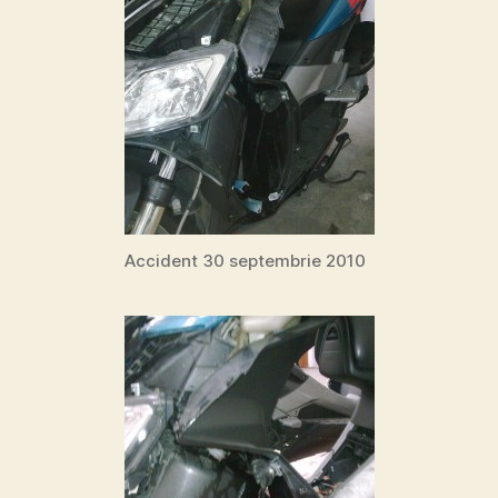
Accident 30 septembrie 2010