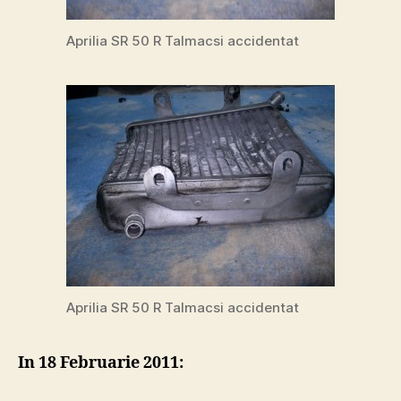
Aprilia SR 50 R Talmacsi accidentat
Aprilia SR 50 R Talmacsi accidentat
In 18 Februarie 2011: