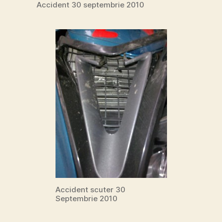
Accident 30 septembrie 2010
Accident scuter 30
Septembrie 2010