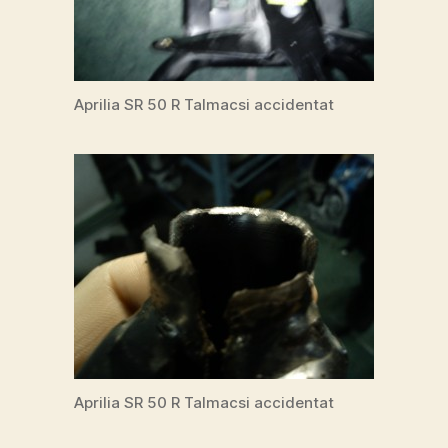
Aprilia SR 50 R Talmacsi accidentat
Aprilia SR 50 R Talmacsi accidentat