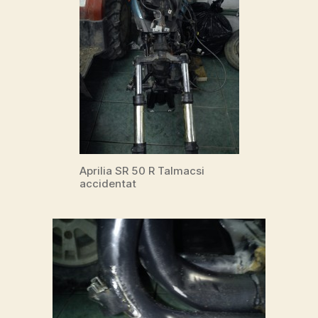
Aprilia SR 50 R Talmacsi
accidentat