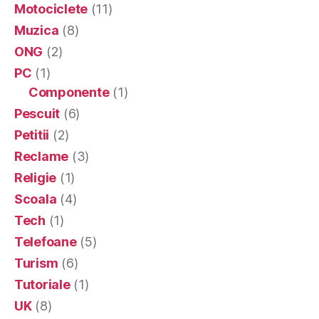
Motociclete
(11)
Muzica
(8)
ONG
(2)
PC
(1)
Componente
(1)
Pescuit
(6)
Petitii
(2)
Reclame
(3)
Religie
(1)
Scoala
(4)
Tech
(1)
Telefoane
(5)
Turism
(6)
Tutoriale
(1)
UK
(8)