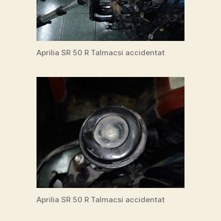
Aprilia SR 50 R Talmacsi accidentat
Aprilia SR 50 R Talmacsi accidentat