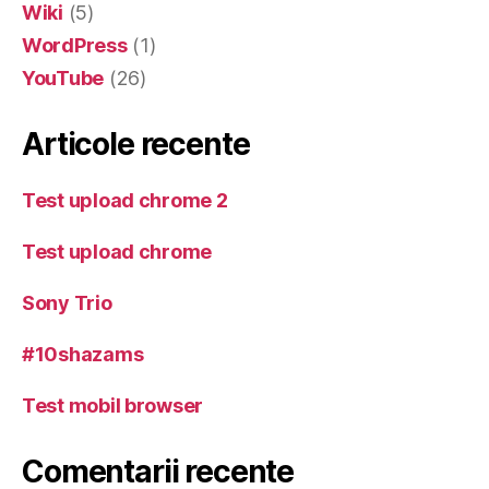
Wiki
(5)
WordPress
(1)
YouTube
(26)
Articole recente
Test upload chrome 2
Test upload chrome
Sony Trio
#10shazams
Test mobil browser
Comentarii recente