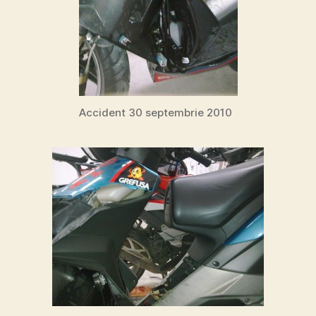
Accident 30 septembrie 2010