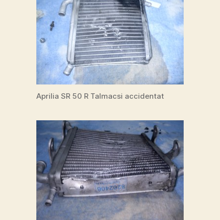
Aprilia SR 50 R Talmacsi accidentat