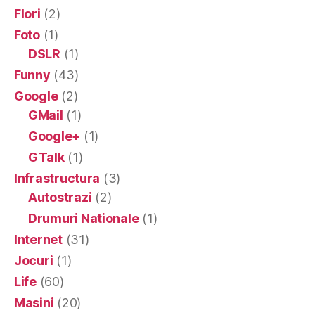
Flori
(2)
Foto
(1)
DSLR
(1)
Funny
(43)
Google
(2)
GMail
(1)
Google+
(1)
GTalk
(1)
Infrastructura
(3)
Autostrazi
(2)
Drumuri Nationale
(1)
Internet
(31)
Jocuri
(1)
Life
(60)
Masini
(20)