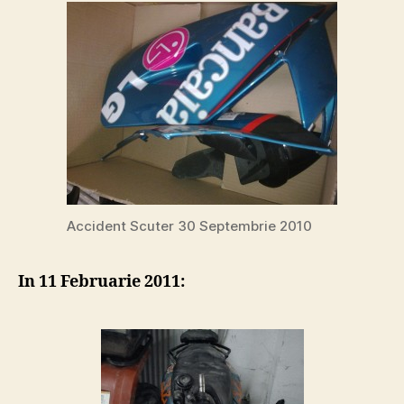
Accident Scuter 30 Septembrie 2010
In 11 Februarie 2011: