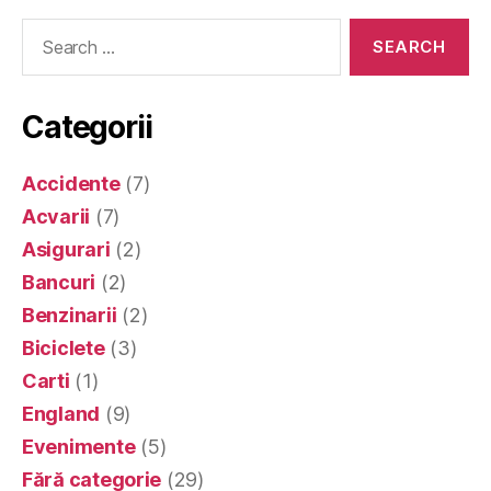
Search
for:
Categorii
Accidente
(7)
Acvarii
(7)
Asigurari
(2)
Bancuri
(2)
Benzinarii
(2)
Biciclete
(3)
Carti
(1)
England
(9)
Evenimente
(5)
Fără categorie
(29)