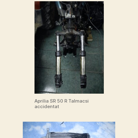
Aprilia SR 50 R Talmacsi
accidentat