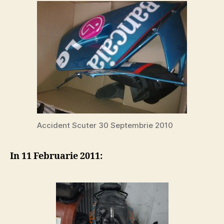
Accident Scuter 30 Septembrie 2010
In 11 Februarie 2011: