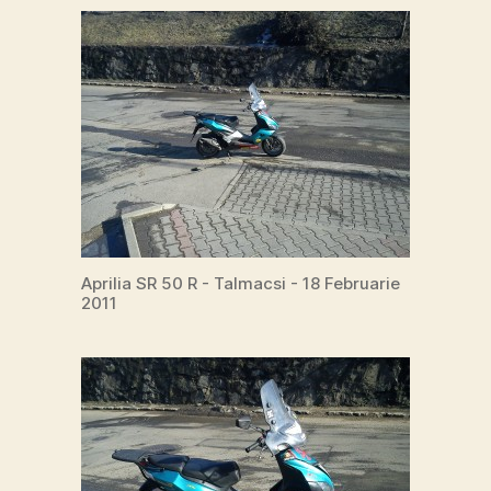
Aprilia SR 50 R - Talmacsi - 18 Februarie
2011