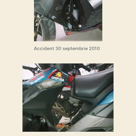
Accident 30 septembrie 2010