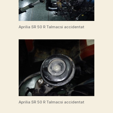
Aprilia SR 50 R Talmacsi accidentat
Aprilia SR 50 R Talmacsi accidentat