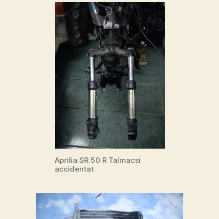
Aprilia SR 50 R Talmacsi
accidentat