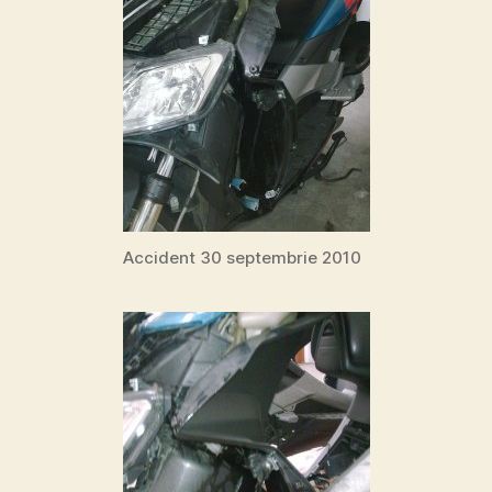
Accident 30 septembrie 2010