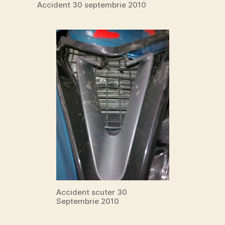
Accident 30 septembrie 2010
Accident scuter 30
Septembrie 2010