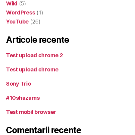
Wiki
(5)
WordPress
(1)
YouTube
(26)
Articole recente
Test upload chrome 2
Test upload chrome
Sony Trio
#10shazams
Test mobil browser
Comentarii recente