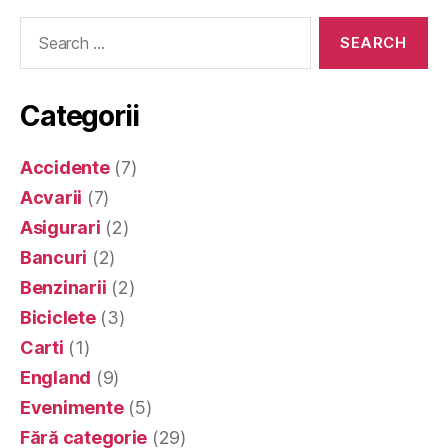
Search
for:
Categorii
Accidente
(7)
Acvarii
(7)
Asigurari
(2)
Bancuri
(2)
Benzinarii
(2)
Biciclete
(3)
Carti
(1)
England
(9)
Evenimente
(5)
Fără categorie
(29)