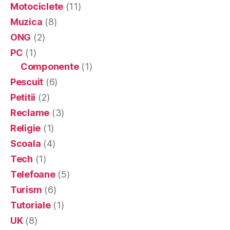
Motociclete
(11)
Muzica
(8)
ONG
(2)
PC
(1)
Componente
(1)
Pescuit
(6)
Petitii
(2)
Reclame
(3)
Religie
(1)
Scoala
(4)
Tech
(1)
Telefoane
(5)
Turism
(6)
Tutoriale
(1)
UK
(8)