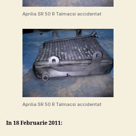
Aprilia SR 50 R Talmacsi accidentat
Aprilia SR 50 R Talmacsi accidentat
In 18 Februarie 2011: