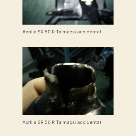
Aprilia SR 50 R Talmacsi accidentat
Aprilia SR 50 R Talmacsi accidentat