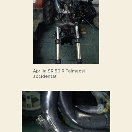
Aprilia SR 50 R Talmacsi
accidentat