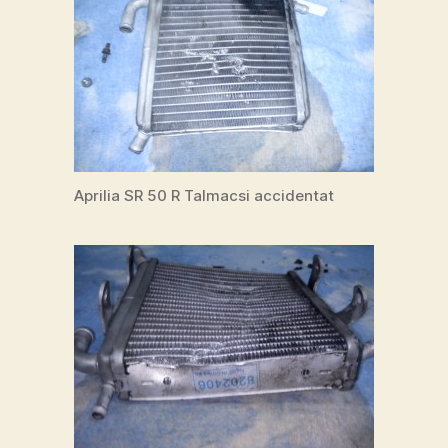
Aprilia SR 50 R Talmacsi accidentat