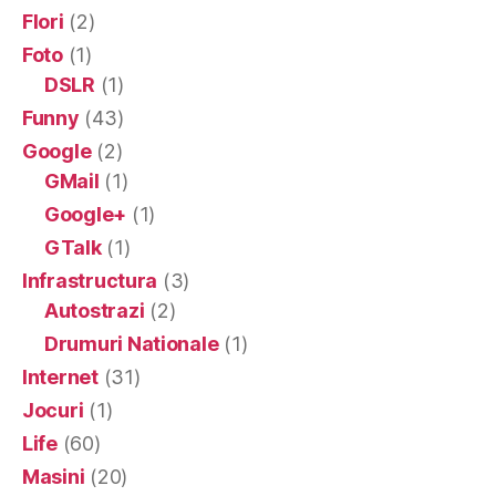
Flori
(2)
Foto
(1)
DSLR
(1)
Funny
(43)
Google
(2)
GMail
(1)
Google+
(1)
GTalk
(1)
Infrastructura
(3)
Autostrazi
(2)
Drumuri Nationale
(1)
Internet
(31)
Jocuri
(1)
Life
(60)
Masini
(20)