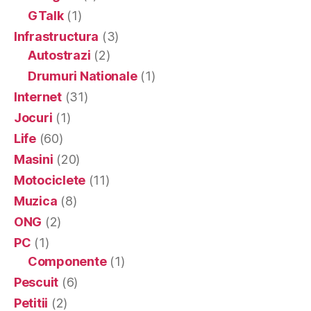
GTalk
(1)
Infrastructura
(3)
Autostrazi
(2)
Drumuri Nationale
(1)
Internet
(31)
Jocuri
(1)
Life
(60)
Masini
(20)
Motociclete
(11)
Muzica
(8)
ONG
(2)
PC
(1)
Componente
(1)
Pescuit
(6)
Petitii
(2)