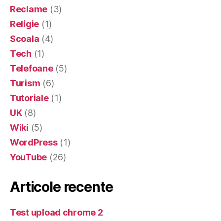
Reclame
(3)
Religie
(1)
Scoala
(4)
Tech
(1)
Telefoane
(5)
Turism
(6)
Tutoriale
(1)
UK
(8)
Wiki
(5)
WordPress
(1)
YouTube
(26)
Articole recente
Test upload chrome 2