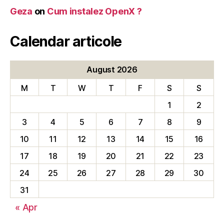
Geza
on
Cum instalez OpenX ?
Calendar articole
August 2026
M
T
W
T
F
S
S
1
2
3
4
5
6
7
8
9
10
11
12
13
14
15
16
17
18
19
20
21
22
23
24
25
26
27
28
29
30
31
« Apr