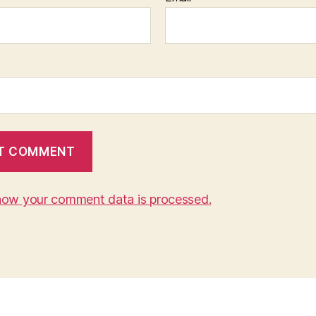
how your comment data is processed.