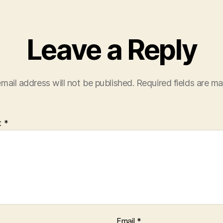
Leave a Reply
mail address will not be published.
Required fields are m
t
*
Email
*