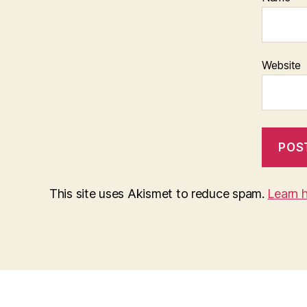
Website
This site uses Akismet to reduce spam.
Learn 