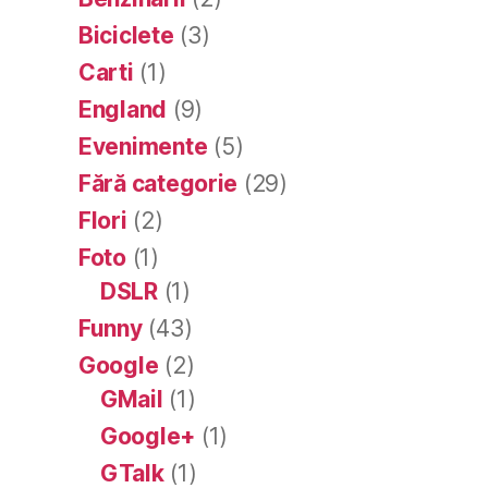
Biciclete
(3)
Carti
(1)
England
(9)
Evenimente
(5)
Fără categorie
(29)
Flori
(2)
Foto
(1)
DSLR
(1)
Funny
(43)
Google
(2)
GMail
(1)
Google+
(1)
GTalk
(1)