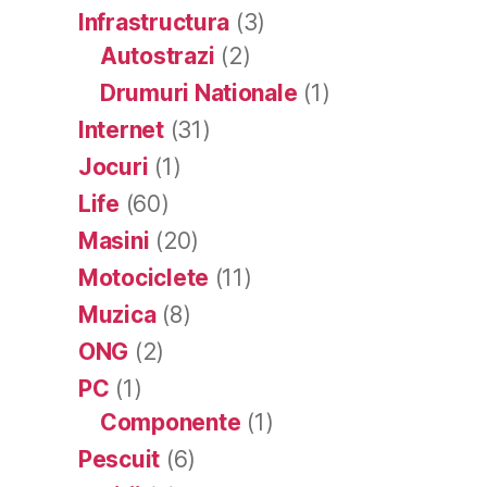
Infrastructura
(3)
Autostrazi
(2)
Drumuri Nationale
(1)
Internet
(31)
Jocuri
(1)
Life
(60)
Masini
(20)
Motociclete
(11)
Muzica
(8)
ONG
(2)
PC
(1)
Componente
(1)
Pescuit
(6)