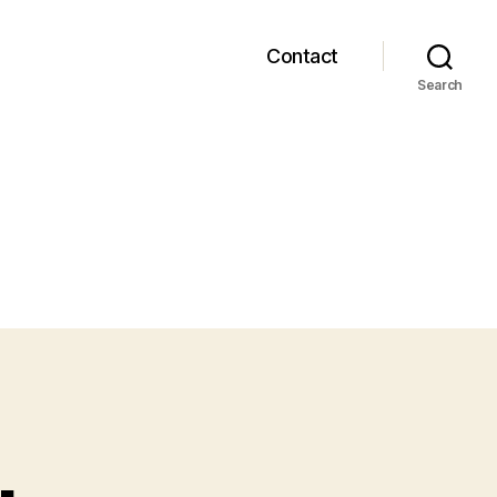
Contact
Search