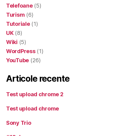
Telefoane
(5)
Turism
(6)
Tutoriale
(1)
UK
(8)
Wiki
(5)
WordPress
(1)
YouTube
(26)
Articole recente
Test upload chrome 2
Test upload chrome
Sony Trio