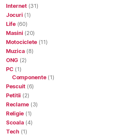
Internet
(31)
Jocuri
(1)
Life
(60)
Masini
(20)
Motociclete
(11)
Muzica
(8)
ONG
(2)
PC
(1)
Componente
(1)
Pescuit
(6)
Petitii
(2)
Reclame
(3)
Religie
(1)
Scoala
(4)
Tech
(1)