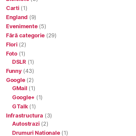
Carti
(1)
England
(9)
Evenimente
(5)
Fără categorie
(29)
Flori
(2)
Foto
(1)
DSLR
(1)
Funny
(43)
Google
(2)
GMail
(1)
Google+
(1)
GTalk
(1)
Infrastructura
(3)
Autostrazi
(2)
Drumuri Nationale
(1)